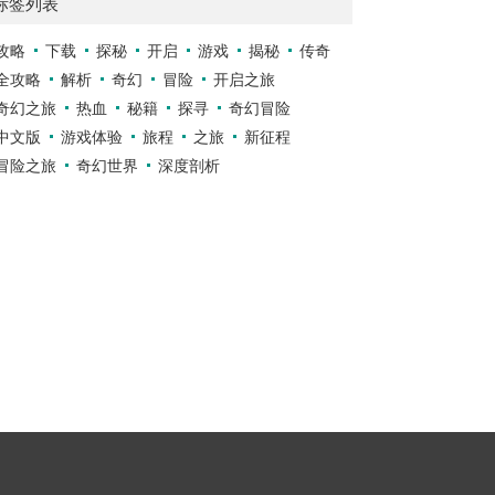
标签列表
攻略
下载
探秘
开启
游戏
揭秘
传奇
全攻略
解析
奇幻
冒险
开启之旅
奇幻之旅
热血
秘籍
探寻
奇幻冒险
中文版
游戏体验
旅程
之旅
新征程
冒险之旅
奇幻世界
深度剖析