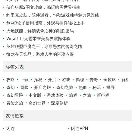
侠盗猎魔2图文攻略，畅玩暗黑世界指南
约里克皮肤，陪伴逝者，勾勒游戏独特魅力风景线
剑网3盒子使用指南，外观与插件轻松上手
火炮技能，解锁战争之神的制胜密码
Wow！巨无霸带来美食界震撼体验
英雄联盟巨魔之王，冰原恶煞的传奇之路
御龙在天饰品，游戏人生的璀璨点缀
标签列表
攻略
下载
探秘
开启
游戏
揭秘
传奇
全攻略
解析
奇幻
冒险
开启之旅
奇幻之旅
热血
秘籍
探寻
奇幻冒险
中文版
游戏体验
旅程
之旅
新征程
冒险之旅
奇幻世界
深度剖析
友情链接
闪连
闪连VPN