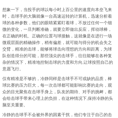
想象一下，当投手的球以每小时上百公里的速度向本垒飞来
时，击球手的大脑就像一台高速运转的计算机，迅速分析着
球的各种参数，他们的眼睛紧紧盯着球，不放过任何一个细
微的变化，一旦判断准确，就要立即做出反应，挥动球棒，
在正确的时机、正确的位置与球接触，这就像是在进行一场
微观层面的精确操作，稍有偏差，就可能与得分的机会失之
交臂，精准的击球，能够将球击向理想的方向和距离，为球
队创造得分的可能，那些顶尖的击球手，往往能够在各种复
杂的情况下，精准地控制击球的力度和方向,让球按照自己的
意愿飞行。
仅有精准是不够的，冷静同样是击球手不可或缺的品质，棒
球比赛的压力巨大，每一次击球都可能影响比赛的走向，观
众的目光聚焦在击球手身上，队友的期待、对手的挑衅，都
会给击球手带来心理上的负担，在这种情况下,保持冷静的头
脑至关重要。
冷静的击球手不会被外界的因素干扰，他们专注于自己的击