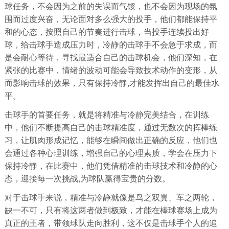
球任务，不会因为之前的失误而气馁，也不会因为现场的氛
围而过度兴奋，无论面对多么强大的投手，他们都能保持平
和的心态，按照自己的节奏进行击球，当投手连续投出好
球，给击球手造成压力时，冷静的击球手不会急于求成，而
是会耐心等待，寻找最适合自己的击球机会，他们深知，在
紧张的比赛中，情绪的波动可能会导致技术动作的变形，从
而影响击球的效果，只有保持冷静,才能发挥出自己的最佳水
平。
击球手的首要任务，就是将精准与冷静完美结合，在训练
中，他们不断提高自己的击球精准度，通过无数次的挥棒练
习，让肌肉形成记忆，能够在瞬间做出正确的反应，他们也
会通过各种心理训练，增强自己的心理素质，学会在压力下
保持冷静，在比赛中，他们凭借精准的击球技术和冷静的心
态，迎接每一次挑战,为球队赢得宝贵的分数。
对于击球手来说，精准与冷静就像是鸟之双翼、车之两轮，
缺一不可，只有将这两者做到极致，才能在棒球赛场上成为
真正的王者，带领球队走向胜利，这不仅是击球手个人的追