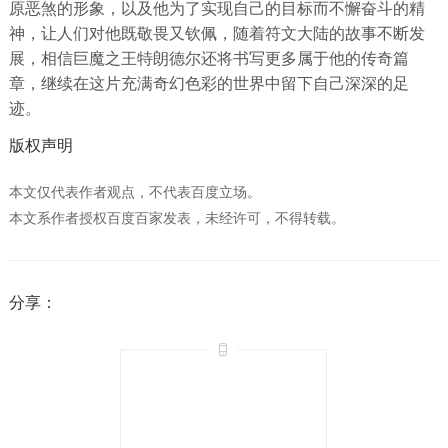
原恶煞的形象，以及他为了实现自己的目标而不懈奋斗的精
神，让人们对他既敬畏又钦佩，随着符文大陆的故事不断发
展，相信巨魔之王特朗德尔还将书写更多属于他的传奇篇
章，继续在这片充满奇幻色彩的世界中留下自己深深的足
迹。
版权声明
本文仅代表作者观点，不代表百度立场。
本文系作者授权百度百家发表，未经许可，不得转载。
分享：