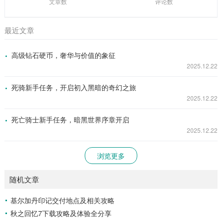
文章数
评论数
最近文章
高级钻石硬币，奢华与价值的象征
2025.12.22
死骑新手任务，开启初入黑暗的奇幻之旅
2025.12.22
死亡骑士新手任务，暗黑世界序章开启
2025.12.22
浏览更多
随机文章
基尔加丹印记交付地点及相关攻略
秋之回忆7下载攻略及体验全分享