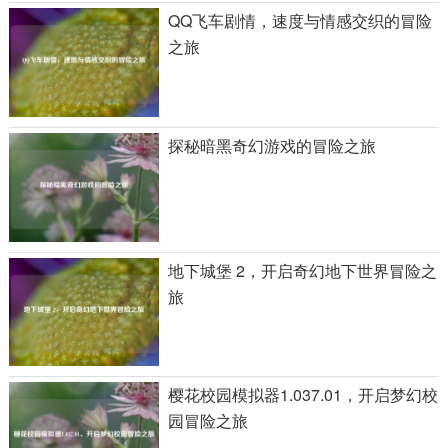
QQ飞车剧情，速度与情感交织的冒险
之旅
探秘暗黑奇幻游戏的冒险之旅
地下城堡 2，开启奇幻地下世界冒险之
旅
樱花校园模拟器1.037.01，开启梦幻校
园冒险之旅