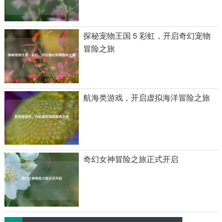
探秘宠物王国 5 彩虹，开启奇幻宠物
冒险之旅
航海类游戏，开启虚拟海洋冒险之旅
奇幻女神冒险之旅正式开启