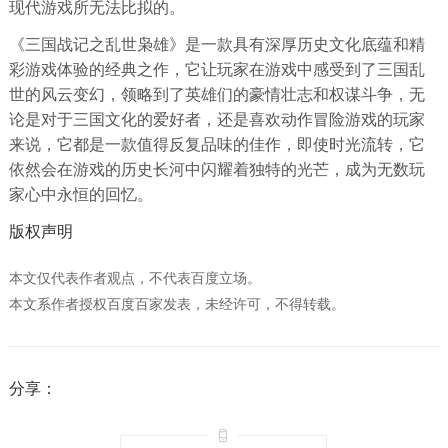
现代游戏所无法比拟的。
《三国战记之乱世枭雄》是一款具有深厚历史文化底蕴和精
彩游戏体验的经典之作，它让玩家在游戏中感受到了三国乱
世的风云变幻，领略到了英雄们的豪情壮志和权谋斗争，无
论是对于三国文化的爱好者，还是喜欢动作冒险游戏的玩家
来说，它都是一款值得反复品味的佳作，即使时光流转，它
依然会在游戏的历史长河中闪耀着独特的光芒，成为无数玩
家心中永恒的回忆。
版权声明
本文仅代表作者观点，不代表百度立场。
本文系作者授权百度百家发表，未经许可，不得转载。
分享：