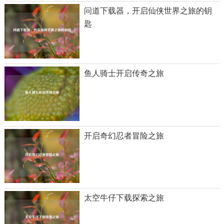
问道下载器，开启仙侠世界之旅的钥
匙
鱼人骑士开启传奇之旅
开启奇幻忍者冒险之旅
太空牛仔下载探索之旅