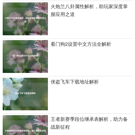
火炮兰八卦属性解析，助玩家深度掌
握应用之道
看门狗2设置中文方法全解析
侠盗飞车下载地址解析
王者新赛季段位继承表解析，助力备
战新征程