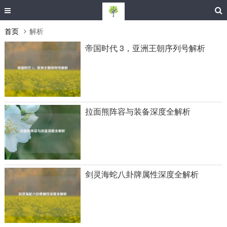
首页
解析
帝国时代 3，亚洲王朝序列号解析
拉面熊阵容与装备深度全解析
剑灵海蛇八卦牌属性深度全解析