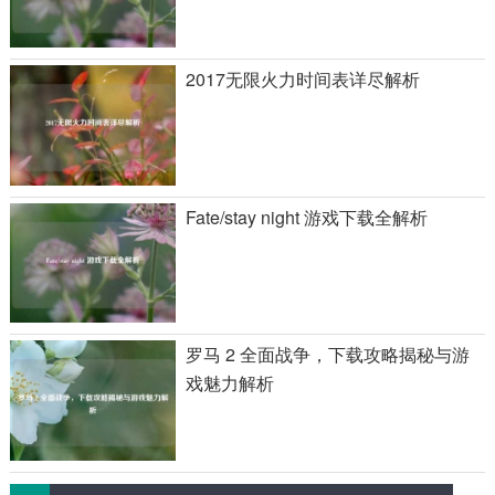
2017无限火力时间表详尽解析
Fate/stay night 游戏下载全解析
罗马 2 全面战争，下载攻略揭秘与游
戏魅力解析