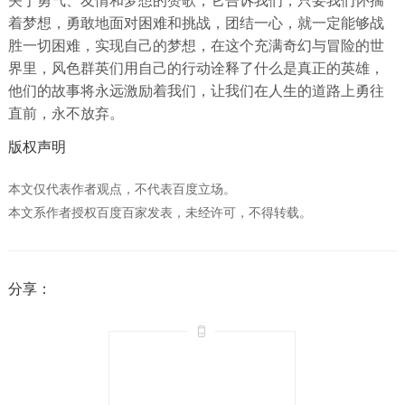
着梦想，勇敢地面对困难和挑战，团结一心，就一定能够战
胜一切困难，实现自己的梦想，在这个充满奇幻与冒险的世
界里，风色群英们用自己的行动诠释了什么是真正的英雄，
他们的故事将永远激励着我们，让我们在人生的道路上勇往
直前，永不放弃。
版权声明
本文仅代表作者观点，不代表百度立场。
本文系作者授权百度百家发表，未经许可，不得转载。
分享：