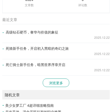
文章数
评论数
最近文章
高级钻石硬币，奢华与价值的象征
2025.12.22
死骑新手任务，开启初入黑暗的奇幻之旅
2025.12.22
死亡骑士新手任务，暗黑世界序章开启
2025.12.22
浏览更多
随机文章
美少女梦工厂 4超详细攻略指南
天谕手游，适合平民玩家的职业推荐