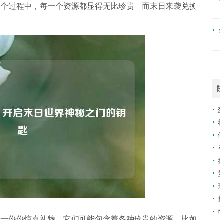
这个过程中，每一个资源都显得无比珍贵，而末日来袭兑换
的一份份惊喜礼物，它们可能包含着各种珍贵的资源，比如