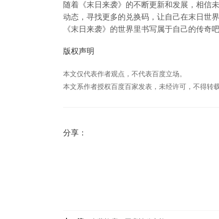
随着《末日来袭》的不断更新和发展，相信
动态，寻找更多的兑换码，让自己在末日世
《末日来袭》的世界里书写属于自己的传奇
版权声明
本文仅代表作者观点，不代表百度立场。
本文系作者授权百度百家发表，未经许可，不得转
分享：