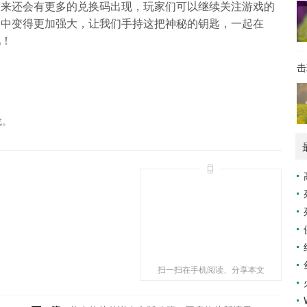
未来还会有更多的兑换码出现，玩家们可以继续关注游戏的
界中变得更加强大，让我们手持这把神秘的钥匙，一起在
吧！
击
载。
扫一扫在手机阅读、分享本文