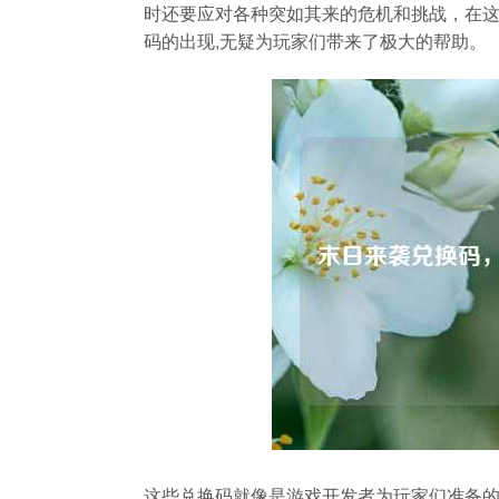
时还要应对各种突如其来的危机和挑战，在
码的出现,无疑为玩家们带来了极大的帮助。
这些兑换码就像是游戏开发者为玩家们准备