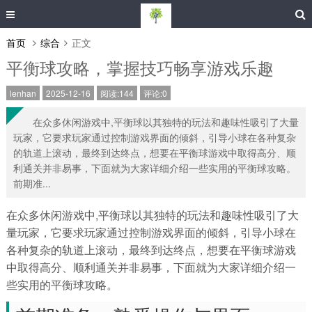
首页
综合
正文
平衡球攻略，掌握技巧畅享游戏乐趣
lenhan
2025-12-16
阅读:144
评论:0
在众多休闲游戏中,平衡球以其独特的玩法和趣味性吸引了大量
玩家，它要求玩家通过控制游戏界面的倾斜，引导小球在各种复杂
的轨道上滚动，最终到达终点，想要在平衡球游戏中取得高分、顺
利通关并非易事，下面就为大家详细介绍一些实用的平衡球攻略。
前期准...
在众多休闲游戏中,平衡球以其独特的玩法和趣味性吸引了大
量玩家，它要求玩家通过控制游戏界面的倾斜，引导小球在
各种复杂的轨道上滚动，最终到达终点，想要在平衡球游戏
中取得高分、顺利通关并非易事，下面就为大家详细介绍一
些实用的平衡球攻略。