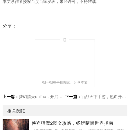
本文系作者授权百度百家发表，未经许可，不得转载。
分享：
扫一扫在手机阅读、分享本文
上一篇：
梦幻情天online，开启梦幻浪漫仙侠之旅
下一篇：
百战天下手游，热血开启江湖新征程
相关阅读
侠盗猎魔2图文攻略，畅玩暗黑世界指南