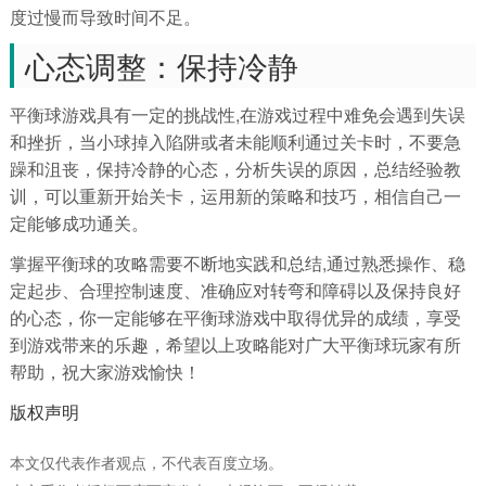
度过慢而导致时间不足。
心态调整：保持冷静
平衡球游戏具有一定的挑战性,在游戏过程中难免会遇到失误
和挫折，当小球掉入陷阱或者未能顺利通过关卡时，不要急
躁和沮丧，保持冷静的心态，分析失误的原因，总结经验教
训，可以重新开始关卡，运用新的策略和技巧，相信自己一
定能够成功通关。
掌握平衡球的攻略需要不断地实践和总结,通过熟悉操作、稳
定起步、合理控制速度、准确应对转弯和障碍以及保持良好
的心态，你一定能够在平衡球游戏中取得优异的成绩，享受
到游戏带来的乐趣，希望以上攻略能对广大平衡球玩家有所
帮助，祝大家游戏愉快！
版权声明
本文仅代表作者观点，不代表百度立场。