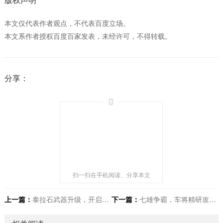
本文仅代表作者观点，不代表百度立场。
本文系作者授权百度百家发表，未经许可，不得转载。
分享：
扫一扫在手机阅读、分享本文
上一篇：
泰拉石武器升级，开启全新战斗之旅
下一篇：
七雄争霸，车将精研攻略，铸就无敌战车先锋