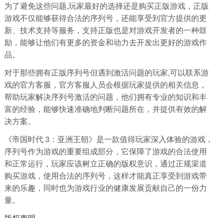
为了避免这些问题,玩家最好的选择还是购买正版游戏，正版
游戏不仅能够获得合法的序列号，还能享受到官方提供的更
新、技术支持等服务，支持正版也是对游戏开发者的一种鼓
励，能够让他们有更多的资金和动力去开发出更好的游戏作
品。
对于那些拥有正版序列号但遇到激活问题的玩家,可以联系游
戏的官方客服，官方客服人员会根据玩家提供的相关信息，
帮助玩家解决序列号激活的问题，他们拥有专业的知识和丰
富的经验，能够快速准确地判断问题所在，并提供有效的解
决方案。
《帝国时代 3：亚洲王朝》是一款值得玩家深入体验的游戏，
序列号作为游戏的重要组成部分，它保障了游戏的合法使用
和正常运行，玩家应该树立正确的版权意识，通过正规渠道
购买游戏，使用合法的序列号，这样才能真正享受到游戏带
来的乐趣，同时也为游戏行业的健康发展贡献自己的一份力
量。
版权声明