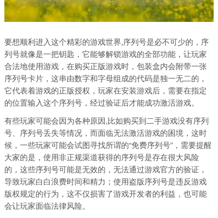
要想顺利进入这个精彩的游戏世界,序列号是必不可少的，序
列号就像是一把钥匙，它能够解锁游戏的全部功能，让玩家
合法地使用游戏，在购买正版游戏时，包装盒内会附带一张
序列号卡片，这串由数字和字母组成的代码是独一无二的，
它代表着游戏的正版授权，玩家在安装游戏后，需要在指定
的位置输入这个序列号，经过验证后才能成功激活游戏。
有些玩家可能会因为各种原因,比如购买到二手游戏没有序列
号、序列号丢失等情况，而面临无法激活游戏的困境，这时
候，一些玩家可能会试图寻找所谓的“免费序列号”，需要提醒
大家的是，使用非正规渠道获得的序列号是存在很大风险
的，这些序列号可能是无效的，无法通过游戏官方的验证，
导致玩家白白浪费时间和精力；使用盗版序列号是违反游戏
版权规定的行为，这不仅损害了游戏开发者的利益，也可能
会让玩家面临法律风险。