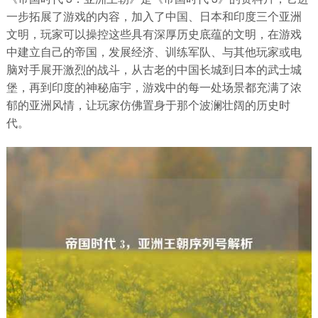
一步拓展了游戏的内容，加入了中国、日本和印度三个亚洲
文明，玩家可以操控这些具有深厚历史底蕴的文明，在游戏
中建立自己的帝国，发展经济、训练军队、与其他玩家或电
脑对手展开激烈的战斗，从古老的中国长城到日本的武士城
堡，再到印度的神秘庙宇，游戏中的每一处场景都充满了浓
郁的亚洲风情，让玩家仿佛置身于那个波澜壮阔的历史时
代。