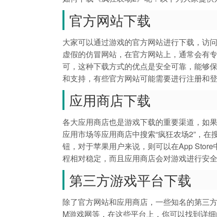
官方网站下载
大家可以通过游戏的官方网站进行下载，访
虚假的仿冒网站，在官方网站上，通常会有
可，这种下载方式的优点是安全可靠，能够
和支持，有些官方网站可能需要进行注册和登
应用商店下载
各大应用商店也是游戏下载的重要渠道，如
应用市场等应用商店中搜索“疯狂农场2”，
钮，对于苹果用户来说，则可以在App St
程相对稳定，而且应用商店会对游戏进行安全
第三方游戏平台下载
除了官方网站和应用商店，一些知名的第三方
M游戏网等，在这些平台上，你可以找到详细