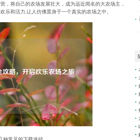
经营，将自己的农场发展壮大，成为远近闻名的大农场主，
欢乐和活力,让人仿佛置身于一个真实的农场之中。
几种常见的下载途径。