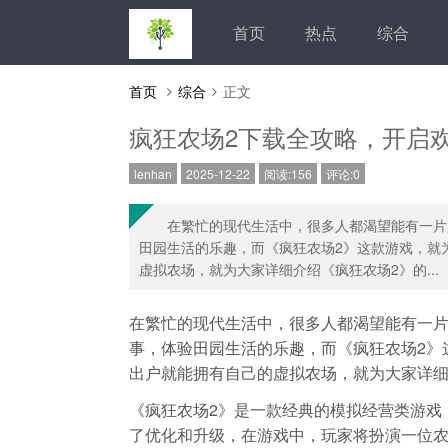
首页
热点
综合
首页
综合
正文
疯狂农场2下载全攻略，开启
lenhan
2025-12-22
阅读:156
评论:0
在繁忙的现代生活中，很多人都渴望能有一片
田园生活的乐趣，而《疯狂农场2》这款游戏，就
虚拟农场，就为大家详细介绍《疯狂农场2》的...
在繁忙的现代生活中，很多人都渴望能有一
事，体验田园生活的乐趣，而《疯狂农场2》
出户就能拥有自己的虚拟农场，就为大家详细
《疯狂农场2》是一款经典的模拟经营类游戏
了优化和升级，在游戏中，玩家将扮演一位