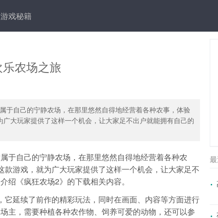
游戏秘籍
欢乐农场之旅
属于自己的宁静农场，在那里悠然自得地经营着各种农事，体验
为广大玩家提供了这样一个机会，让大家足不出户就能拥有自己的
片属于自己的宁静农场，在那里悠然自得地经营着各种农
最
这款游戏，就为广大玩家提供了这样一个机会，让大家足不
介绍《疯狂农场2》的下载相关内容。
，它延续了前作的精彩玩法，同时在画面、内容等方面进行
农场主，需要种植各种农作物、饲养可爱的动物，还可以参