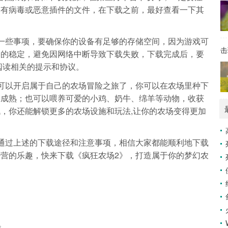
带有病毒或恶意插件的文件，在下载之前，最好查看一下其
一些事项，要确保你的设备有足够的存储空间，因为游戏可
击
络的稳定，避免因网络中断导致下载失败，下载完成后，要
阅读相关的提示和协议。
可以开启属于自己的农场冒险之旅了，你可以在农场里种下
、成熟；也可以喂养可爱的小鸡、奶牛、绵羊等动物，收获
，你还能解锁更多的农场设施和玩法,让你的农场变得更加
通过上述的下载途径和注意事项，相信大家都能顺利地下载
营的乐趣，快来下载《疯狂农场2》，打造属于你的梦幻农
载。