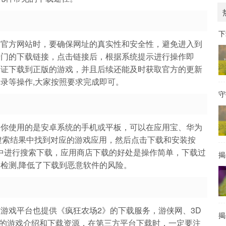
下
问官方网站时，要确保网址的真实性和安全性，避免进入到
专门的下载链接，点击链接后，根据系统提示进行操作即
保证下载到正版的游戏，并且后续还能及时获取官方的更新
录等操作,大家按照要求完成即可。
守
果你使用的是安卓系统的手机或平板，可以在应用宝、华为
在搜索结果中找到对应的游戏应用，然后点击下载和安装按
ore中进行搜索下载，应用商店下载的好处是操作简单，下载过
揭
检测,降低了下载到恶意软件的风险。
游戏平台也提供《疯狂农场2》的下载服务，游侠网、3D
揭
的游戏介绍和下载资源，在第三方平台下载时，一定要注