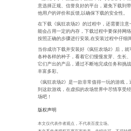
意选择正规、信誉良好的平台，避免下载到
他用户的评价和反馈,以确保下载的安全性。
在下载《疯狂农场2》的过程中，还需要注意
能会占用一定的内存，下载过程中要保持网
按照正确的步骤进行安装,在安装过程中仔细
当你成功下载并安装好《疯狂农场2》后，就
各种各样的种子，看着它们慢慢发芽、生长
它们产出的产品，通过不断地完成任务和挑战
丰富多彩。
《疯狂农场2》是一款非常值得一玩的游戏，
到这款游戏，在虚拟的农场世界中尽情享受经
场吧！
版权声明
本文仅代表作者观点，不代表百度立场。
本文系作者授权百度百家发表，未经许可，不得转