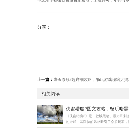
分享：
上一篇：
虐杀原形2超详细攻略，畅玩游戏秘籍大揭
相关阅读
《侠盗猎魔2》是一款以黑暗、暴力和刺
的游戏，其独特的风格吸引了众多玩家，
复杂的任务、多样的场景和富有挑战性的