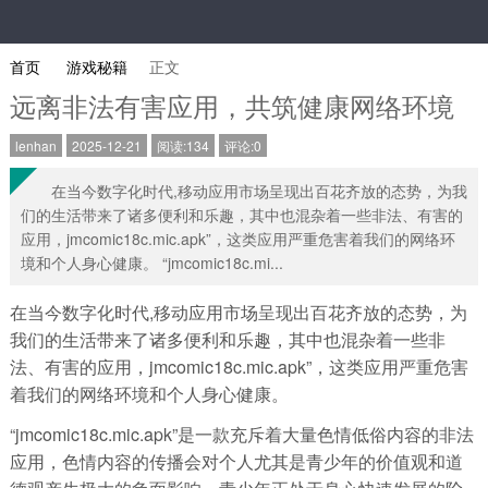
首页
游戏秘籍
正文
远离非法有害应用，共筑健康网络环境
lenhan
2025-12-21
阅读:134
评论:0
在当今数字化时代,移动应用市场呈现出百花齐放的态势，为我
们的生活带来了诸多便利和乐趣，其中也混杂着一些非法、有害的
应用，jmcomic18c.mic.apk”，这类应用严重危害着我们的网络环
境和个人身心健康。 “jmcomic18c.mi...
在当今数字化时代,移动应用市场呈现出百花齐放的态势，为
我们的生活带来了诸多便利和乐趣，其中也混杂着一些非
法、有害的应用，jmcomic18c.mic.apk”，这类应用严重危害
着我们的网络环境和个人身心健康。
“jmcomic18c.mic.apk”是一款充斥着大量色情低俗内容的非法
应用，色情内容的传播会对个人尤其是青少年的价值观和道