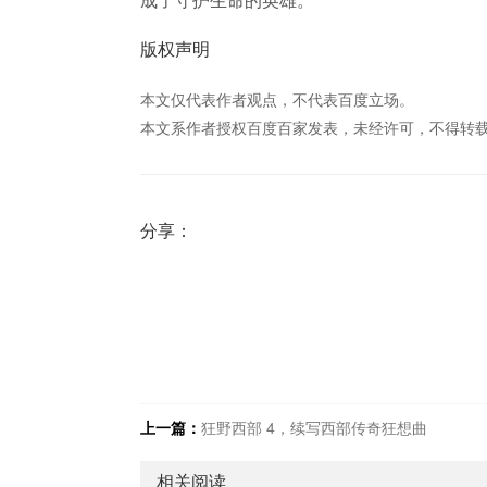
版权声明
本文仅代表作者观点，不代表百度立场。
本文系作者授权百度百家发表，未经许可，不得转
分享：
上一篇：
狂野西部 4，续写西部传奇狂想曲
相关阅读