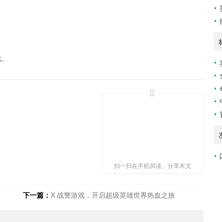
载。
扫一扫在手机阅读、分享本文
下一篇：
X 战警游戏，开启超级英雄世界热血之旅