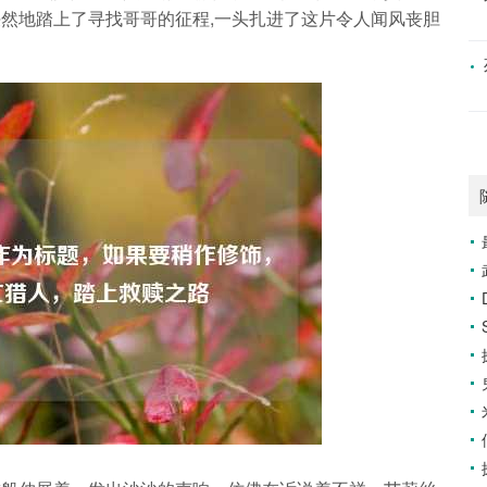
然地踏上了寻找哥哥的征程,一头扎进了这片令人闻风丧胆