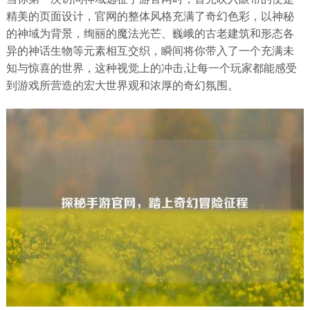
精美的页面设计，官网的整体风格充满了奇幻色彩，以神秘
的神域为背景，绚丽的魔法光芒、巍峨的古老建筑和形态各
异的神话生物等元素相互交织，瞬间将你带入了一个充满未
知与惊喜的世界，这种视觉上的冲击,让每一个玩家都能感受
到游戏所营造的宏大世界观和浓厚的奇幻氛围。