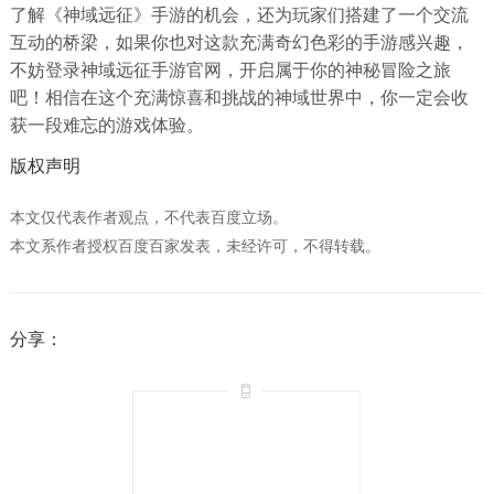
了解《神域远征》手游的机会，还为玩家们搭建了一个交流
互动的桥梁，如果你也对这款充满奇幻色彩的手游感兴趣，
不妨登录神域远征手游官网，开启属于你的神秘冒险之旅
吧！相信在这个充满惊喜和挑战的神域世界中，你一定会收
获一段难忘的游戏体验。
版权声明
本文仅代表作者观点，不代表百度立场。
本文系作者授权百度百家发表，未经许可，不得转载。
分享：