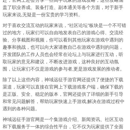
盖了职业养成、装备打造、副本通关等各个方面，对于新手
玩家来说,无疑是一份宝贵的学习资料。
对于喜欢交流互动的玩家来说，“社区论坛”板块是一个不可错
过的地方，玩家们可以自由地发表自己的游戏心得、交流经
验、分享截图和视频，你可以看到其他玩家在游戏中遇到的
趣事和挑战，也可以向大家请教自己在游戏中遇到的问题，
开发团队的工作人员也会经常在论坛上与玩家进行互动，听
取玩家的意见和建议，不断改进游戏，这种良好的互动氛
围，让玩家们不仅是游戏的参与者,更是游戏发展的推动者。
除了以上这些内容，神域远征手游官网还提供了便捷的下载
渠道，玩家可以直接在官网上下载游戏客户端，确保下载的
是正版、安全、稳定的版本，官网还提供了详细的新手引导
和常见问题解答，帮助玩家快速上手游戏,解决在游戏过程中
遇到的各种问题。
神域远征手游官网是一个集游戏介绍、新闻资讯、社区互动
和下载服务于一体的综合性平台，它不仅为玩家提供了全面