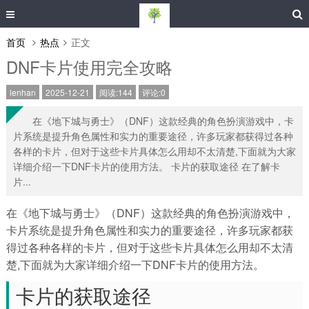
首页
热点
正文
DNF卡片使用完全攻略
lenhan
2025-12-21
阅读:144
评论:0
在《地下城与勇士》（DNF）这款经典的角色扮演游戏中，卡
片系统是提升角色属性和实力的重要途径，许多玩家都获得过各种
各样的卡片，但对于这些卡片具体怎么用却不太清楚,下面就为大家
详细介绍一下DNF卡片的使用方法。 卡片的获取途径 在了解卡
片...
在《地下城与勇士》（DNF）这款经典的角色扮演游戏中，
卡片系统是提升角色属性和实力的重要途径，许多玩家都获
得过各种各样的卡片，但对于这些卡片具体怎么用却不太清
楚,下面就为大家详细介绍一下DNF卡片的使用方法。
卡片的获取途径