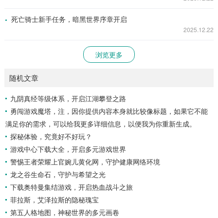
死亡骑士新手任务，暗黑世界序章开启
2025.12.22
浏览更多
随机文章
九阴真经等级体系，开启江湖攀登之路
勇闯游戏魔塔，注，因你提供内容本身就比较像标题，如果它不能
满足你的需求，可以给我更多详细信息，以便我为你重新生成。
探秘体验，究竟好不好玩？
游戏中心下载大全，开启多元游戏世界
警惕王者荣耀上官婉儿黄化网，守护健康网络环境
龙之谷生命石，守护与希望之光
下载奥特曼集结游戏，开启热血战斗之旅
菲拉斯，艾泽拉斯的隐秘瑰宝
第五人格地图，神秘世界的多元画卷