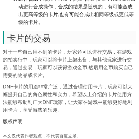
动进行合成操作，合成的结果是随机的，有可能合成
出更高等级的卡片,也有可能合成出相同等级或更低等
级的卡片。
卡片的交易
对于一些自己用不到的卡片，玩家还可以进行交易，在游戏
的拍卖行中，玩家可以将卡片上架出售，与其他玩家进行交
易，通过交易，玩家可以获得游戏金币,然后用金币购买自己
需要的物品或卡片。
DNF卡片的用途非常广泛，通过合理使用卡片，玩家可以大
幅提升自己的角色属性和实力，希望以上介绍的卡片使用方
法能够帮助到广大DNF玩家，让大家在游戏中能够更好地利
用卡片，享受游戏的乐趣。
版权声明
本文仅代表作者观点，不代表百度立场。