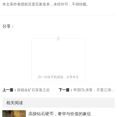
本文系作者授权百度百家发表，未经许可，不得转载。
分享：
扫一扫在手机阅读、分享本文
上一篇：
探秘金矿石富集之处
下一篇：
帝国OL侠客，尽显江湖传奇风姿
相关阅读
高级钻石硬币，奢华与价值的象征