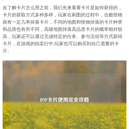
在了解卡片怎么用之前，我们先来看看卡片是如何获得的，
卡片的获取方式多种多样，玩家在刷图的过程中，击败怪物
就有一定几率掉落卡片，不同的地图和怪物掉落的卡片种类
和品质也有所不同，高级地图掉落高品质卡片的概率相对较
高，玩家还可以通过完成特定的任务、参与活动等方式获得
卡片，在游戏的拍卖行中,玩家也可以购买到自己需要的卡
片。