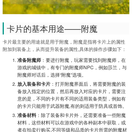
卡片的基本用途——附魔
卡片最主要的用途就是用于附魔，附魔是指将卡片上的属性
附加到装备上，从而提升装备的属性,具体的操作步骤如下：
准备附魔师
：要进行附魔，玩家需要找到附魔师，在
游戏的城镇中，有专门的附魔师NPC，例如莎兰，与
附魔师对话后，选择“附魔”选项。
放入装备和卡片
：打开附魔界面后，将需要附魔的装
备放入指定的位置，然后再放入对应的卡片，需要注
意的是，不同的卡片有不同的适用装备类型，例如有
的卡片只能用于武器附魔,有的则适用于防具或首饰。
准备材料
：除了装备和卡片外，还需要准备一些附魔
材料，这些材料可以在游戏中的各种副本中获取，或
者在拍卖行购买,不同等级和品质的卡片所需的附魔材