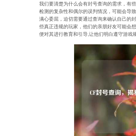
我们要清楚为什么会有封号查询的需求，有
检测的复杂性和偶尔的误判情况，可能会导
满心委屈，迫切需要通过查询来确认自己的
些真正违规的玩家，他们的亲朋好友可能会
便对其进行教育和引导,让他们明白遵守游戏