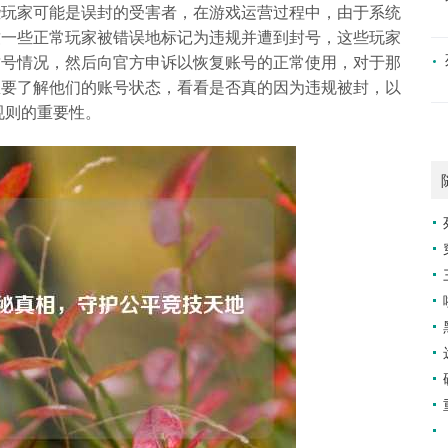
些玩家可能是误封的受害者，在游戏运营过程中，由于系统
致一些正常玩家被错误地标记为违规并遭到封号，这些玩家
封号情况，然后向官方申诉以恢复账号的正常使用，对于那
想要了解他们的账号状态，看看是否真的因为违规被封，以
规则的重要性。