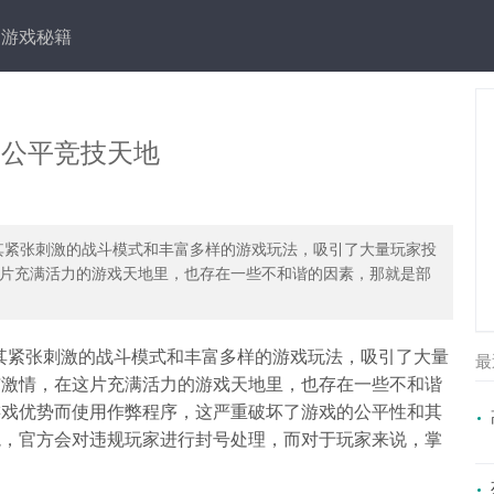
游戏秘籍
护公平竞技天地
其紧张刺激的战斗模式和丰富多样的游戏玩法，吸引了大量玩家投
片充满活力的游戏天地里，也存在一些不和谐的因素，那就是部
其紧张刺激的战斗模式和丰富多样的游戏玩法，吸引了大量
最
与激情，在这片充满活力的游戏天地里，也存在一些不和谐
游戏优势而使用作弊程序，这严重破坏了游戏的公平性和其
境，官方会对违规玩家进行封号处理，而对于玩家来说，掌