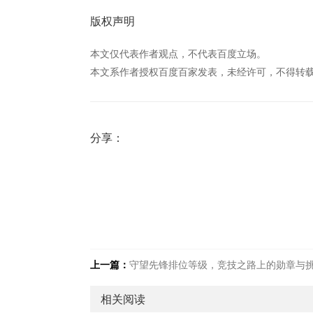
版权声明
本文仅代表作者观点，不代表百度立场。
本文系作者授权百度百家发表，未经许可，不得转
分享：
上一篇：
守望先锋排位等级，竞技之路上的勋章与
相关阅读