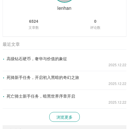
戏中丰富的剧情线和角色发展系统，让...
lenhan
6524
0
文章数
评论数
最近文章
高级钻石硬币，奢华与价值的象征
2025.12.22
死骑新手任务，开启初入黑暗的奇幻之旅
2025.12.22
死亡骑士新手任务，暗黑世界序章开启
2025.12.22
浏览更多