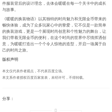
件服装背后的设计理念，去体会暖暖在每一个关卡中的成长
与故事。
《暖暖的换装物语》以其独特的时尚魅力和无限金币带来的
畅快体验，成为了众多玩家心中的挚爱，它不仅是一款简单
的换装游戏，更是一个展现时尚创意和个性魅力的舞台，让
我们带着无限金币的便利，在这个时尚的世界中尽情挥洒创
意，为暖暖打造出一个个令人惊艳的造型，开启一场属于自
己的时尚之旅。
版权声明
本文仅代表作者观点，不代表百度立场。
本文系作者授权百度百家发表，未经许可，不得转载。
分享：