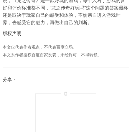
说，《龙之传奇》是一款好玩的游戏，每个人对于游戏的喜
好和评价标准都不同，“龙之传奇好玩吗”这个问题的答案最终
还是取决于玩家自己的感受和体验，不妨亲自进入游戏世
界，去感受它的魅力，再做出自己的判断。
版权声明
本文仅代表作者观点，不代表百度立场。
本文系作者授权百度百家发表，未经许可，不得转载。
分享：