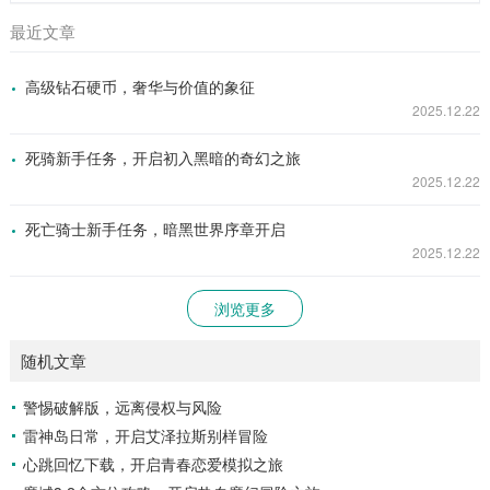
最近文章
高级钻石硬币，奢华与价值的象征
2025.12.22
死骑新手任务，开启初入黑暗的奇幻之旅
2025.12.22
死亡骑士新手任务，暗黑世界序章开启
2025.12.22
浏览更多
随机文章
警惕破解版，远离侵权与风险
雷神岛日常，开启艾泽拉斯别样冒险
心跳回忆下载，开启青春恋爱模拟之旅