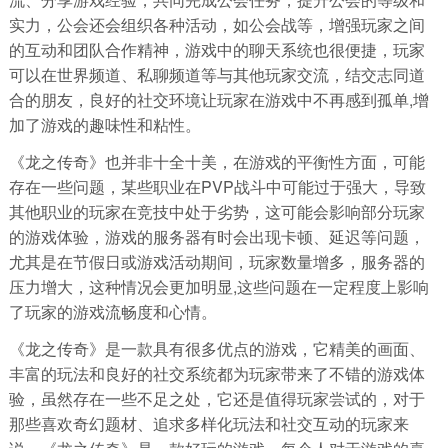
实力，公会还会组织各种活动，如公会战等，增强玩家之间
的互动和团队合作精神，游戏中的聊天系统也很便捷，玩家
可以在世界频道、私聊频道等与其他玩家交流，结交志同道
合的朋友，良好的社交环境让玩家在游戏中不再感到孤单,增
加了游戏的趣味性和粘性。
《龙之传奇》也并非十全十美，在游戏的平衡性方面，可能
存在一些问题，某些职业在PVP战斗中可能过于强大，导致
其他职业的玩家在竞技中处于劣势，这可能会影响部分玩家
的游戏体验，游戏的服务器有时会出现卡顿、延迟等问题，
尤其是在节假日或游戏活动期间，玩家数量增多，服务器的
压力增大，这种情况会更加明显,这些问题在一定程度上影响
了玩家的游戏流畅度和心情。
《龙之传奇》是一款具有很多优点的游戏，它精美的画面、
丰富的玩法和良好的社交系统都为玩家带来了不错的游戏体
验，虽然存在一些不足之处，它还是值得玩家尝试的，对于
那些喜欢奇幻题材、追求多样化玩法和社交互动的玩家来