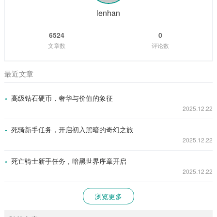
戏中丰富的剧情线和角色发展系统，让...
lenhan
6524
0
文章数
评论数
最近文章
高级钻石硬币，奢华与价值的象征
2025.12.22
死骑新手任务，开启初入黑暗的奇幻之旅
2025.12.22
死亡骑士新手任务，暗黑世界序章开启
2025.12.22
浏览更多