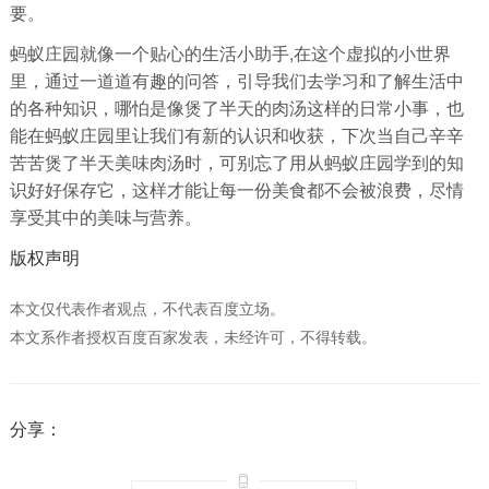
要。
蚂蚁庄园就像一个贴心的生活小助手,在这个虚拟的小世界
里，通过一道道有趣的问答，引导我们去学习和了解生活中
的各种知识，哪怕是像煲了半天的肉汤这样的日常小事，也
能在蚂蚁庄园里让我们有新的认识和收获，下次当自己辛辛
苦苦煲了半天美味肉汤时，可别忘了用从蚂蚁庄园学到的知
识好好保存它，这样才能让每一份美食都不会被浪费，尽情
享受其中的美味与营养。
版权声明
本文仅代表作者观点，不代表百度立场。
本文系作者授权百度百家发表，未经许可，不得转载。
分享：