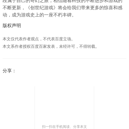
段属于自己的奇幻之旅，相信随着科技的不断进步和游戏的
不断更新，《创世纪游戏》将会给我们带来更多的惊喜和感
动，成为游戏史上的一座不朽丰碑。
版权声明
本文仅代表作者观点，不代表百度立场。
本文系作者授权百度百家发表，未经许可，不得转载。
分享：
扫一扫在手机阅读、分享本文