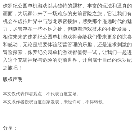
侏罗纪公园单机游戏以其独特的题材、丰富的玩法和逼真的
画面，为玩家带来了一场难忘的史前冒险之旅，它让我们有
机会在虚拟世界中与恐龙亲密接触，感受那个遥远时代的魅
力，尽管存在一些不足之处，但随着游戏技术的不断发展，
相信未来的侏罗纪公园单机游戏将会给我们带来更多的惊喜
和感动，无论是想要体验经营管理的乐趣，还是追求刺激的
冒险探索，侏罗纪公园单机游戏都值得一试，让我们一起进
入这个充满神秘与危险的史前世界，开启属于自己的侏罗纪
之旅吧！
版权声明
本文仅代表作者观点，不代表百度立场。
本文系作者授权百度百家发表，未经许可，不得转载。
分享：