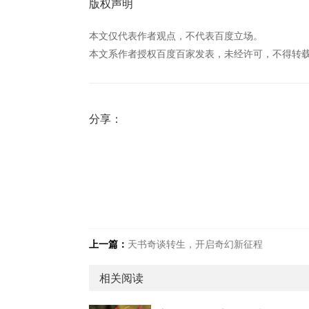
版权声明
本文仅代表作者观点，不代表百度立场。
本文系作者授权百度百家发表，未经许可，不得转
分享：
上一篇：
天书奇谈转生，开启奇幻新征程
相关阅读