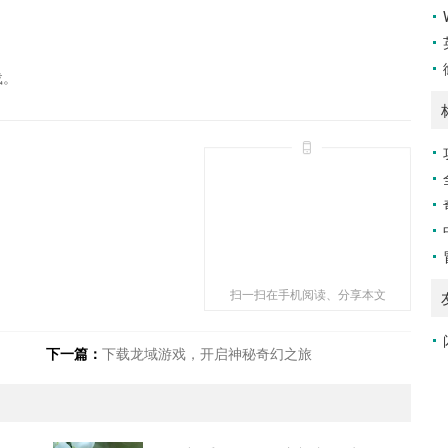
载。
扫一扫在手机阅读、分享本文
下一篇：
下载龙域游戏，开启神秘奇幻之旅