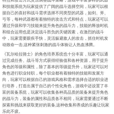
和技能系统为玩家提供了广阔的战斗选择空间，玩家可以根
据自己的喜好和战斗需求选择不同类型的武器，如剑、斧、
弓等，每种武器都有着独特的攻击方式和特点，玩家还可以
通过升级和学习技能来提升角色的战斗力，技能的释放时机
和组合运用也是决定战斗胜负的关键因素，在激烈的战斗
中，玩家需要眼疾手快，灵活躲避敌人的攻击，抓住时机发
动致命一击,这种紧张刺激的战斗体验让人热血沸腾。
《瓦尔哈拉骑士》的角色培养系统也十分丰富，玩家可以通
过完成任务、战斗等方式获得经验值和各种资源，用于提升
角色的等级和属性，除了基本的等级提升外，玩家还可以对
角色进行职业转职，每个职业都有着独特的技能和发展方
向，玩家可以根据自己的游戏风格和需求选择合适的职业进
行培养，打造出属于自己的个性化角色，游戏中还设置了丰
富的装备系统，玩家可以收集各种高品质的装备来提升角色
的战斗力，装备的属性和品质各不相同，玩家需要通过不断
探索和挑战来获取更好的装备,这种收集和养成的乐趣让玩家
乐此不疲。