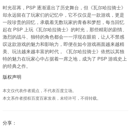
时光荏苒，PSP 逐渐退出了历史舞台，但《瓦尔哈拉骑士》
却永远留在了玩家们的记忆中，它不仅仅是一款游戏，更是
一段珍贵的回忆，承载着无数玩家的青春和梦想，每当回忆
起在 PSP 上玩《瓦尔哈拉骑士》的时光，那些精彩的剧情、
激烈的战斗、独特的角色都会一一浮现在眼前，让人不禁感
叹这款游戏的魅力和影响力，即便在如今游戏画面越来越精
美、玩法越来越丰富的时代，《瓦尔哈拉骑士》依然以其独
特的魅力在玩家心中占据着一席之地，成为了 PSP 游戏史上
的经典之作。
版权声明
本文仅代表作者观点，不代表百度立场。
本文系作者授权百度百家发表，未经许可，不得转载。
分享：