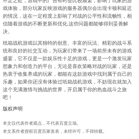
不足之处，游戏中的广告有时会比较频繁，影响了玩家的游
戏体验，部分玩家反映游戏的服务器偶尔会出现卡顿和延迟
的情况，这在一定程度上影响了对战的公平性和流畅性，相
信随着游戏的不断更新和优化,这些问题都能够得到妥善解
决。
纸箱战机游戏以其独特的创意、丰富的玩法、精彩的战斗系
统和良好的社交互动，为玩家们带来了一场前所未有的游戏
盛宴，它不仅是一款娱乐性十足的游戏，更是一个激发玩家
想象力和创造力的平台，无论是喜欢策略对战的玩家，还是
热衷于收集养成的玩家，都能在这款游戏中找到属于自己的
乐趣，如果你还没有体验过纸箱战机游戏，不妨现在就加入
这个充满激情与挑战的世界，开启属于你的热血战斗之旅
吧！
版权声明
本文仅代表作者观点，不代表百度立场。
本文系作者授权百度百家发表，未经许可，不得转载。