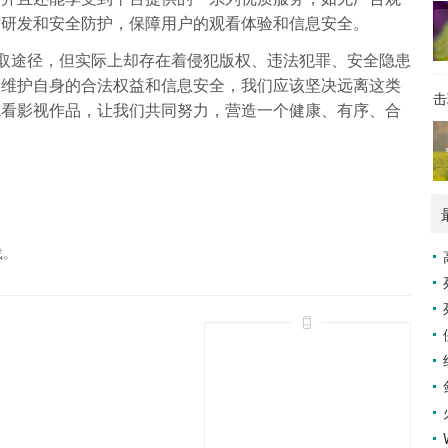
术研发和安全防护，保障用户的观看体验和信息安全。
获取途径，但实际上却存在着侵犯版权、违法犯罪、安全隐患
，维护自身的合法权益和信息安全，我们应该坚决远离这类
击
观看影视作品，让我们共同努力，营造一个健康、有序、合
载。