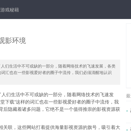
游戏秘籍
观影环境
了人们生活中不可或缺的一部分，随着网络技术的飞速发展，各类
的词汇也在一些影视爱好者的圈子中流传，我们必须清醒地认识
了人们生活中不可或缺的一部分，随着网络技术的飞速发
最
堂下载”这样的词汇也在一些影视爱好者的圈子中流传，我
”背后隐藏着诸多问题，它绝不是一个值得推崇的影视资源获
站相关联，这些网站打着提供海量影视资源的旗号，吸引着大