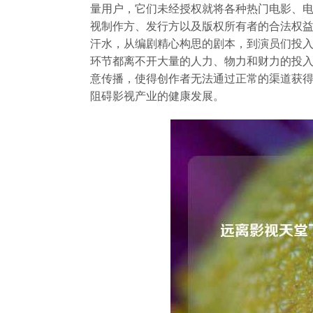
量用户，它们未经授权就将各种热门电影、
视制作方、发行方以及版权所有者的合法权
汗水，从编剧精心构思的剧本，到演员们投
环节都离不开大量的人力、物力和财力的投
意传播，使得创作者无法通过正常的渠道获
阻碍影视产业的健康发展。