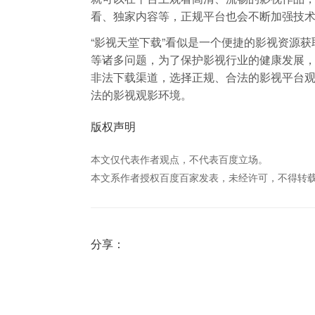
看、独家内容等，正规平台也会不断加强技
“影视天堂下载”看似是一个便捷的影视资源
等诸多问题，为了保护影视行业的健康发展
非法下载渠道，选择正规、合法的影视平台
法的影视观影环境。
版权声明
本文仅代表作者观点，不代表百度立场。
本文系作者授权百度百家发表，未经许可，不得转
分享：