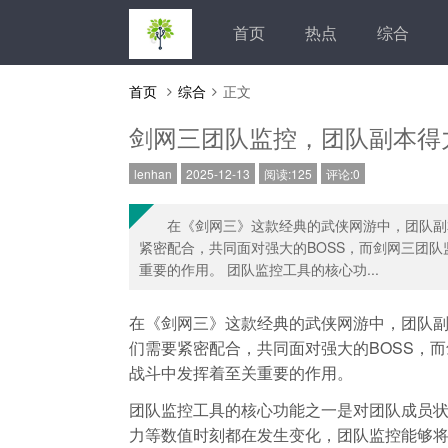
首页
热点
综合
首页
综合
正文
剑网三团队监控，团队副本得
lenhan
2025-12-13
阅读:125
评论:0
在《剑网三》这款经典的武侠网游中，团队副
紧密配合，共同面对强大的BOSS，而剑网三团队
重要的作用。 团队监控工具的核心功...
在《剑网三》这款经典的武侠网游中，团队
们需要紧密配合，共同面对强大的BOSS，而
战斗中发挥着至关重要的作用。
团队监控工具的核心功能之一是对团队成员状
力等数值时刻都在发生变化，团队监控能够