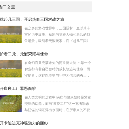
热门文章
载起凡三国，开启热血三国对战之旅
在众多的游戏世界中，三国题材一直以其丰
富的历史故事、精彩的英雄人物和激烈的战
争场景，吸引着无数玩家，而《起凡三国》
这款游戏，凭借其独特的玩法和浓厚的三国
护者二觉，觉醒荣耀与使命
氛围，成为了许多三国游戏爱好者的心头
好，就让我们一起来了解一下如何进行起凡
在奇幻而又充满未知的阿拉德大陆上,每一个
三国下载,开启一段热血的三国对战之旅。
职业都有着自己独特的成长轨迹与使命，而
《起凡三国》为玩家们构建了一个充满激情
守护者，这群以坚韧与守护为信念的勇士，
与挑战的三国战场，你可以化身为三国时期
在经历了漫长的磨砺与沉淀后，迎来了他们
的知名将领，如勇猛无双的吕布、足智多谋
开瘟疫工厂罪恶面纱
至关重要的二次觉醒，绽放出了更为耀眼的
的诸葛亮、忠义双全的关羽等，率领自己的
光芒。 守护者,自踏上这片大陆的那一刻
在人类文明的进程中,疾病与健康始终是紧密
军队在战场上冲锋陷阵、排兵布阵，游戏中
起，便肩负着守护的重任，他们身躯魁梧，
交织的话题，而当“瘟疫工厂”这一充满罪恶
的每一场战斗都充满了变...
手持巨盾，宛如一道不可逾越的城墙，为队
与阴谋的词汇浮出水面时，它所带来的不仅
友们遮风挡雨，抵御着来自各方的邪恶势
仅是对公共卫生安全的威胁，更是对人类良
力，最初，他们凭借着基础的技能和坚定的
开卡迪达克神秘魅力的面纱
知和国际秩序的严重挑战。 “瘟疫工厂”并非
意志，在一次次战斗中积累着经验，不断成
是自然形成的某种场所，而是一些别有用心