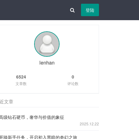
登陆
lenhan
6524
0
文章数
评论数
近文章
高级钻石硬币，奢华与价值的象征
2025.12.22
死骑新手任务，开启初入黑暗的奇幻之旅