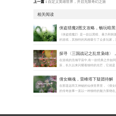
上一篇：
自定义英雄世界，开启无限奇幻之旅
相关阅读
《侠盗猎魔2》是一款以黑暗、暴力和刺
的游戏，其独特的风格吸引了众多玩家，
复杂的任务、多样的场景和富有挑战性的
不少玩家感到困惑，本文将为大家带来一
的图文攻略，助力玩家顺利通关,深入体
在游戏的浩瀚宇宙中,有一款经典之作如
戏的魅力。 游戏初始准备 在开始游戏前
辰，长久以来闪耀着独特的光芒，它就是
对游戏的基本操作有一定了解。《侠盗猎
战记之乱世枭雄》，这款游戏以其丰富的
的操作较为丰富，包括移动、攻击、潜行
精彩的剧情和深入人心的角色设定，带领
方面。 移动操作：使用键盘的方向键或者
倩女幽魂，雷峰塔下疑团待解
越回那个群雄逐鹿、战火纷飞的三国乱世
A、S、D键来控制主角的前后左右移动，
在那遥远而又神秘的仙侠世界里，《倩女
国战记之乱世枭雄》以东汉末年的三国时
中，不同的移动速度会有不同的效果，比
的传奇故事一直以一种独特的魅力萦绕在
大背景，这个时期，汉室衰微，天下大乱
奔...
心头，雷峰塔宛如一座巨大的谜团，矗立
诸侯纷纷崛起，形成了一个个强大的军事
朦胧的江南大地，引得无数侠客、修道之
游戏巧妙地将历史上的重大事件和著名战
前来探寻其中隐藏的秘密。 雷峰塔，本
其中，让玩家仿佛亲身置身于那个波澜壮
邪之物的神圣之地，在《倩女幽魂》的世
代，从官渡之战曹操以少胜多击败袁绍，