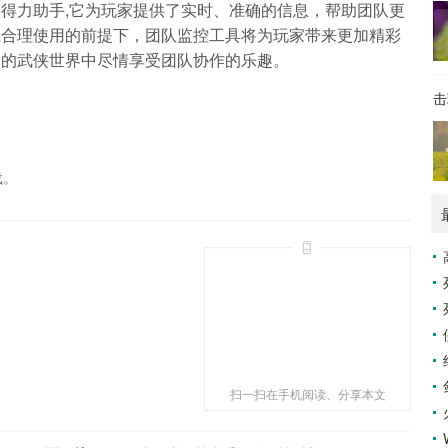
得力助手,它为玩家提供了实时、准确的信息，帮助团队更
在合理使用的前提下，团队监控工具将为玩家带来更加精彩
》的武侠世界中尽情享受团队协作的乐趣。
击
载。
扫一扫在手机阅读、分享本文