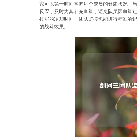
家可以第一时间掌握每个成员的健康状况，
反应，及时为其补充血量，避免队员因血量
技能的冷却时间，团队监控也能进行精准的
的战斗效果。