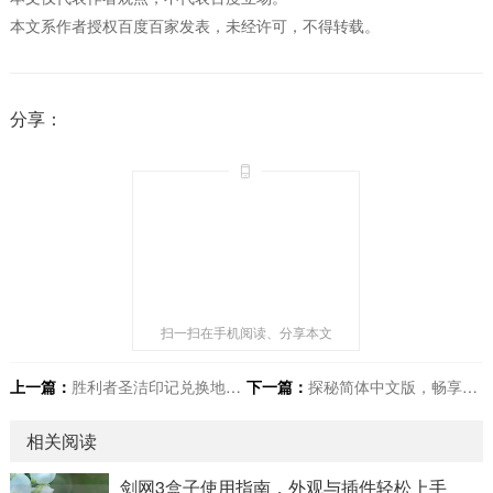
本文系作者授权百度百家发表，未经许可，不得转载。
分享：
扫一扫在手机阅读、分享本文
上一篇：
胜利者圣洁印记兑换地点全揭秘
下一篇：
探秘简体中文版，畅享热带刺激冒险之旅
相关阅读
剑网3盒子使用指南，外观与插件轻松上手