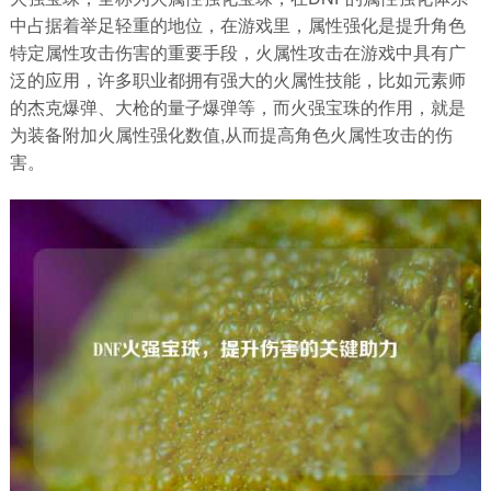
中占据着举足轻重的地位，在游戏里，属性强化是提升角色
特定属性攻击伤害的重要手段，火属性攻击在游戏中具有广
泛的应用，许多职业都拥有强大的火属性技能，比如元素师
的杰克爆弹、大枪的量子爆弹等，而火强宝珠的作用，就是
为装备附加火属性强化数值,从而提高角色火属性攻击的伤
害。