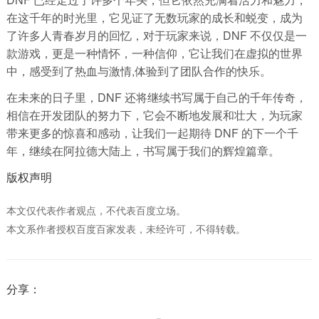
在这千年的时光里，它见证了无数玩家的成长和蜕变，成为
了许多人青春岁月的回忆，对于玩家来说，DNF 不仅仅是一
款游戏，更是一种情怀，一种信仰，它让我们在虚拟的世界
中，感受到了热血与激情,体验到了团队合作的快乐。
在未来的日子里，DNF 还将继续书写属于自己的千年传奇，
相信在开发团队的努力下，它会不断地发展和壮大，为玩家
带来更多的惊喜和感动，让我们一起期待 DNF 的下一个千
年，继续在阿拉德大陆上，书写属于我们的辉煌篇章。
版权声明
本文仅代表作者观点，不代表百度立场。
本文系作者授权百度百家发表，未经许可，不得转载。
分享：