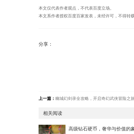
本文仅代表作者观点，不代表百度立场。
本文系作者授权百度百家发表，未经许可，不得转
分享：
上一篇：
幽城幻剑录全攻略，开启奇幻武侠冒险之
相关阅读
高级钻石硬币，奢华与价值的