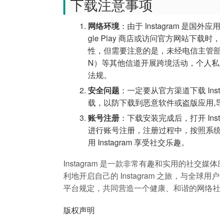
下载注意事项
网络环境
：由于 Instagram 是
gle Play 商店或访问官方网站
性，但需要注意的是，未经电信主管部
N）等其他信道开展跨境活动，个人私
法规。
安全问题
：一定要从官方渠道下载 In
载，以防下载到恶意软件或盗版应用,
账号注册
：下载安装完成后，打开 In
进行账号注册，注册过程中，按照系
用 Instagram 享受社交乐趣。
Instagram 是一款非常有趣和实用的社
利地开启自己的 Instagram 之旅，与
平台规定，共同营造一个健康、和谐的网络
版权声明