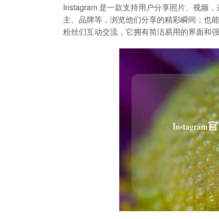
Instagram 是一款支持用户分享照片、
主、品牌等，浏览他们分享的精彩瞬间；也
粉丝们互动交流，它拥有简洁易用的界面和强