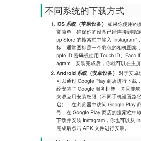
不同系统的下载方式
iOS 系统（苹果设备）
如果你使用的是 i
常简单，确保你的设备已经连接到稳定的网
pp Store 的搜索栏中输入“Instag
标，通常图标是一个彩色的相机图案，点
pple ID 密码或使用 Touch ID、
agram，安装完成后，你就可以在主屏幕
Android 系统（安卓设备）
对于安卓设
可以通过 Google Play 商店进行下
经安装了 Google 服务框架，并且能
来源应用安装权限（不同手机设置路径可能
启），在浏览器中访问 Google Pla
号，在 Google Play 商店的搜索栏
下载并安装 Instagram，你也可以从 
完成后点击 APK 文件进行安装。