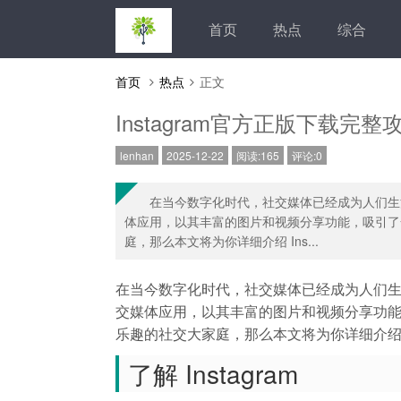
首页
热点
综合
首页
热点
正文
Instagram官方正版下载完整
lenhan
2025-12-22
阅读:165
评论:0
在当今数字化时代，社交媒体已经成为人们生活中
体应用，以其丰富的图片和视频分享功能，吸引了
庭，那么本文将为你详细介绍 Ins...
在当今数字化时代，社交媒体已经成为人们生活中
交媒体应用，以其丰富的图片和视频分享功
乐趣的社交大家庭，那么本文将为你详细介绍 In
了解 Instagram