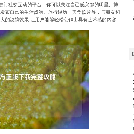
视频，进行社交互动的平台，你可以关注自己感兴趣的明星、博
能发布自己的生活点滴、旅行经历、美食照片等，与朋友和
大的滤镜效果,让用户能够轻松创作出具有艺术感的内容。