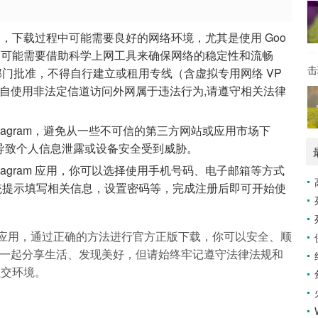
国外应用，下载过程中可能需要良好的网络环境，尤其是使用 Goo
下载时，可能需要借助科学上网工具来确保网络的稳定性和流畅
击
门批准，不得自行建立或租用专线（含虚拟专用网络 VP
自使用非法定信道访问外网属于违法行为,请遵守相关法律
stagram，避免从一些不可信的第三方网站或应用市场下
导致个人信息泄露或设备安全受到威胁。
stagram 应用，你可以选择使用手机号码、电子邮箱等方式
统提示填写相关信息，设置密码等，完成注册后即可开始使
交媒体应用，通过正确的方法进行官方正版下载，你可以安全、顺
全球用户一起分享生活、发现美好，但请始终牢记遵守法律法规和
社交环境。