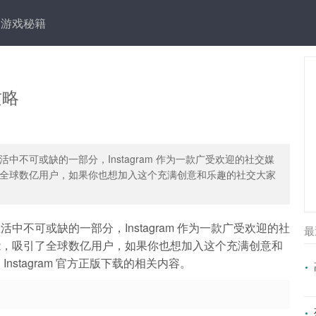
游戏秘籍
攻略
不可或缺的一部分，Instagram 作为一款广受欢迎的社交媒
全球数亿用户，如果你也想加入这个充满创意和乐趣的社交大家
不可或缺的一部分，Instagram 作为一款广受欢迎的社
最
能，吸引了全球数亿用户，如果你也想加入这个充满创意和
stagram 官方正版下载的相关内容。