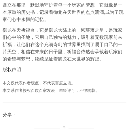
矗立在那里，默默地守护着每一个玩家的梦想，它就像是一
本厚重的历史书，记录着御龙在天世界的点点滴滴,成为了玩
家们心中永恒的记忆。
御龙在天祈福台，它是御龙大陆上的一颗璀璨之星，是玩家
们心中的圣地，它用自己独特的魅力，吸引着无数玩家前来
祈福，让他们在这个充满奇幻的世界里找到了属于自己的一
片天空，相信在未来的日子里，祈福台依然会承载着玩家们
的希望与梦想，继续见证着御龙在天世界的辉煌。
版权声明
本文仅代表作者观点，不代表百度立场。
本文系作者授权百度百家发表，未经许可，不得转载。
分享：