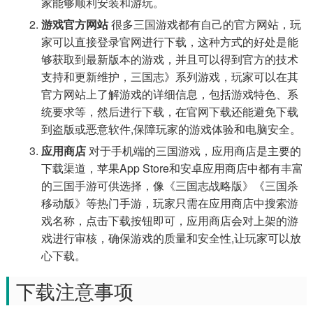
家能够顺利安装和游玩。
游戏官方网站
很多三国游戏都有自己的官方网站，玩
家可以直接登录官网进行下载，这种方式的好处是能
够获取到最新版本的游戏，并且可以得到官方的技术
支持和更新维护，三国志》系列游戏，玩家可以在其
官方网站上了解游戏的详细信息，包括游戏特色、系
统要求等，然后进行下载，在官网下载还能避免下载
到盗版或恶意软件,保障玩家的游戏体验和电脑安全。
应用商店
对于手机端的三国游戏，应用商店是主要的
下载渠道，苹果App Store和安卓应用商店中都有丰富
的三国手游可供选择，像《三国志战略版》《三国杀
移动版》等热门手游，玩家只需在应用商店中搜索游
戏名称，点击下载按钮即可，应用商店会对上架的游
戏进行审核，确保游戏的质量和安全性,让玩家可以放
心下载。
下载注意事项