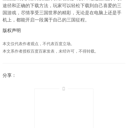
途径和正确的下载方法，玩家可以轻松下载到自己喜爱的三
国游戏，尽情享受三国世界的精彩，无论是在电脑上还是手
机上，都能开启一段属于自己的三国征程。
版权声明
本文仅代表作者观点，不代表百度立场。
本文系作者授权百度百家发表，未经许可，不得转载。
分享：