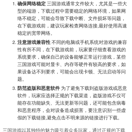
确保网络稳定
三国游戏通常文件较大，尤其是一些大
型的端游，下载过程中需要稳定的网络环境，如果网
络不稳定，可能会导致下载中断、文件损坏等问题，
在下载游戏前，建议玩家检查网络连接,最好使用高速
稳定的宽带网络。
注意游戏兼容性
不同的电脑或手机系统对游戏的兼容
性有所不同，在下载游戏前，玩家要仔细查看游戏的
系统要求，确保自己的设备能够正常运行游戏，某些
三国游戏可能对显卡、内存等硬件有较高的要求，如
果设备达不到要求，可能会出现卡顿、无法启动等问
题。
防范盗版和恶意软件
为了避免下载到盗版游戏或恶意
软件，玩家应选择正规的下载渠道，盗版游戏不仅可
能存在功能缺失、无法更新等问题，还可能包含病毒
和恶意程序，会对设备造成损害，要注意识别一些虚
假的下载链接,避免点击不明来源的链接进行下载。
三国游戏以其独特的魅力吸引着众多玩家，通过正规的下载