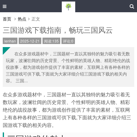
首页
热点
正文
三国游戏下载指南，畅玩三国风云
lenhan
2025-12-21
阅读:135
评论:0
在众多游戏题材中，三国题材一直以其独特的魅力吸引着无数
玩家，波澜壮阔的历史背景、个性鲜明的英雄人物、精彩绝伦的战
役故事，都为游戏创作提供了丰富的素材，互联网上有各种各样的
三国游戏可供下载,下面就为大家详细介绍三国游戏下载的相关内
容。 三国...
在众多游戏题材中，三国题材一直以其独特的魅力吸引着无
数玩家，波澜壮阔的历史背景、个性鲜明的英雄人物、精彩
绝伦的战役故事，都为游戏创作提供了丰富的素材，互联网
上有各种各样的三国游戏可供下载,下面就为大家详细介绍三
国游戏下载的相关内容。