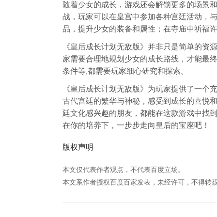
随着少女的成长，游戏还会解锁更多的场景
战，玩家可以在皇宫中参加各种宫廷活动，
品，提升少女的装备和属性；在寺庙中祈福许
《皇后成长计划无敌版》并非只是简单的资
家需要合理地规划少女的成长路线，才能最
条件等,都需要玩家细心研究和探索。
《皇后成长计划无敌版》为玩家提供了一个
古代宫廷的繁华与神秘，感受到成长的喜悦
廷文化感兴趣的朋友，都能在这款游戏中找
在你的培养下，一步步走向皇后的宝座吧！
版权声明
本文仅代表作者观点，不代表百度立场。
本文系作者授权百度百家发表，未经许可，不得转