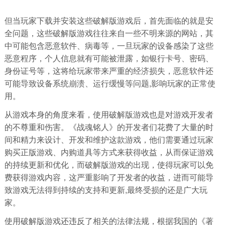
但当玩家下载并安装这些破解版游戏后，首先面临的就是安
全问题，这些破解版游戏往往来自一些不明来源的网站，其
中可能包含恶意软件、病毒等，一旦玩家的设备感染了这些
恶意程序，个人信息就有可能被泄露，如银行卡号、密码、
身份证号等，这将给玩家带来严重的经济损失，恶意软件还
可能导致设备系统崩溃、运行缓慢等问题,影响玩家的正常使
用。
从游戏本身的角度来看，使用破解版游戏也是对游戏开发者
的不尊重和伤害。《战魂铭人》的开发者们花费了大量的时
间和精力来设计、开发和维护这款游戏，他们需要通过玩家
购买正版游戏、内购道具等方式来获得收益，从而保证游戏
的持续更新和优化，而破解版游戏的出现，使得玩家可以免
费获得游戏内容，这严重影响了开发者的收益，进而可能导
致游戏无法得到持续的支持和更新,最终受损的还是广大玩
家。
使用破解版游戏还违反了相关的法律法规，根据我国的《著