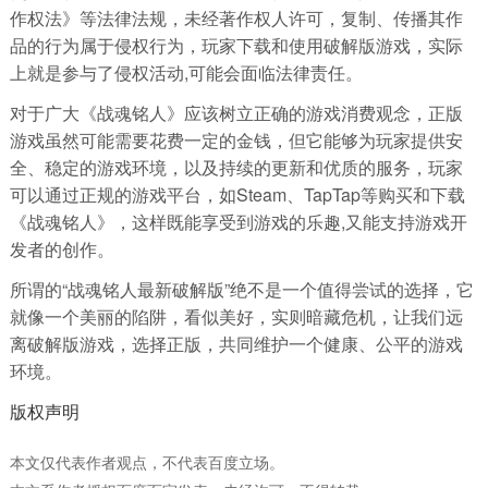
作权法》等法律法规，未经著作权人许可，复制、传播其作
品的行为属于侵权行为，玩家下载和使用破解版游戏，实际
上就是参与了侵权活动,可能会面临法律责任。
对于广大《战魂铭人》应该树立正确的游戏消费观念，正版
游戏虽然可能需要花费一定的金钱，但它能够为玩家提供安
全、稳定的游戏环境，以及持续的更新和优质的服务，玩家
可以通过正规的游戏平台，如Steam、TapTap等购买和下载
《战魂铭人》，这样既能享受到游戏的乐趣,又能支持游戏开
发者的创作。
所谓的“战魂铭人最新破解版”绝不是一个值得尝试的选择，它
就像一个美丽的陷阱，看似美好，实则暗藏危机，让我们远
离破解版游戏，选择正版，共同维护一个健康、公平的游戏
环境。
版权声明
本文仅代表作者观点，不代表百度立场。