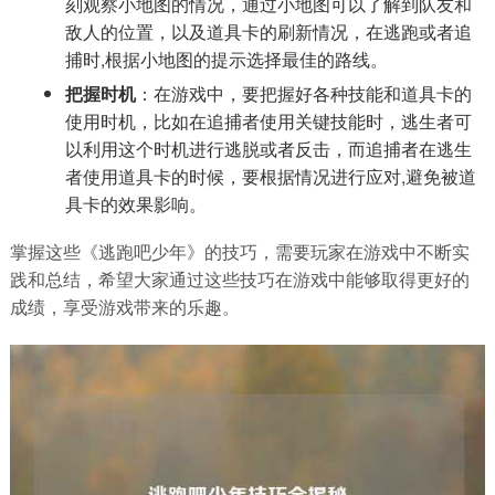
刻观察小地图的情况，通过小地图可以了解到队友和
敌人的位置，以及道具卡的刷新情况，在逃跑或者追
捕时,根据小地图的提示选择最佳的路线。
把握时机
：在游戏中，要把握好各种技能和道具卡的
使用时机，比如在追捕者使用关键技能时，逃生者可
以利用这个时机进行逃脱或者反击，而追捕者在逃生
者使用道具卡的时候，要根据情况进行应对,避免被道
具卡的效果影响。
掌握这些《逃跑吧少年》的技巧，需要玩家在游戏中不断实
践和总结，希望大家通过这些技巧在游戏中能够取得更好的
成绩，享受游戏带来的乐趣。