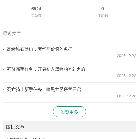
6524
0
文章数
评论数
最近文章
高级钻石硬币，奢华与价值的象征
2025.12.22
死骑新手任务，开启初入黑暗的奇幻之旅
2025.12.22
死亡骑士新手任务，暗黑世界序章开启
2025.12.22
浏览更多
随机文章