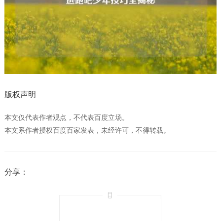
版权声明
本文仅代表作者观点，不代表百度立场。
本文系作者授权百度百家发表，未经许可，不得转载。
分享：