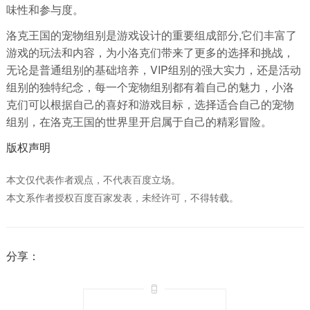
味性和参与度。
洛克王国的宠物组别是游戏设计的重要组成部分,它们丰富了
游戏的玩法和内容，为小洛克们带来了更多的选择和挑战，
无论是普通组别的基础培养，VIP组别的强大实力，还是活动
组别的独特纪念，每一个宠物组别都有着自己的魅力，小洛
克们可以根据自己的喜好和游戏目标，选择适合自己的宠物
组别，在洛克王国的世界里开启属于自己的精彩冒险。
版权声明
本文仅代表作者观点，不代表百度立场。
本文系作者授权百度百家发表，未经许可，不得转载。
分享：