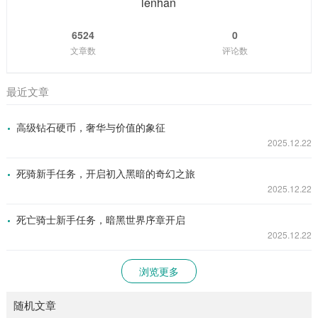
lenhan
6524
0
文章数
评论数
最近文章
高级钻石硬币，奢华与价值的象征
2025.12.22
死骑新手任务，开启初入黑暗的奇幻之旅
2025.12.22
死亡骑士新手任务，暗黑世界序章开启
2025.12.22
浏览更多
随机文章