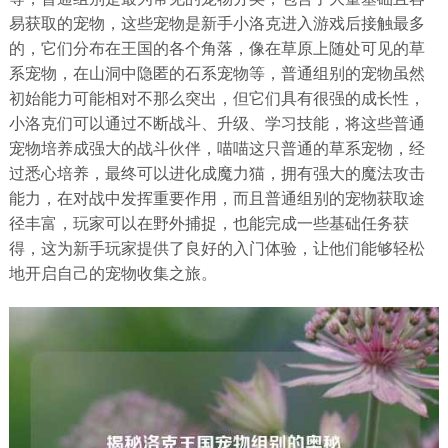
易获取的宠物，这些宠物是新手小洛克进入游戏后接触最多
的，它们分布在王国的各个角落，像在草原上随处可见的草
系宠物，在山洞中隐匿的石系宠物等，普通组别的宠物虽然
初始能力可能相对不那么突出，但它们具有很强的成长性，
小洛克们可以通过不断战斗、升级、学习技能，将这些普通
宠物培养成强大的战斗伙伴，喵喵这只普通的草系宠物，经
过悉心培养，最终可以进化成魔力猫，拥有强大的魔法攻击
能力，在对战中发挥重要作用，而且普通组别的宠物获取途
径丰富，玩家可以在野外捕捉，也能完成一些基础任务获
得，这为新手玩家提供了良好的入门体验，让他们能够轻松
地开启自己的宠物收集之旅。