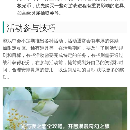
极光币，优先购买一些对游戏进程有重要影响的道具,
如高级灵犀抽取券等。
活动参与技巧
游戏中会不定期推出各种活动，活动通常会有丰厚的奖励，
如限定灵犀、稀有道具等，在活动期间，要及时了解活动规
则和目标，有些活动需要完成特定的任务，有些则需要通过
战斗获得积分，在参与活动前，提前规划好自己的资源和时
间，合理安排灵犀的使用，以达到活动的目标,获取更多的奖
励。