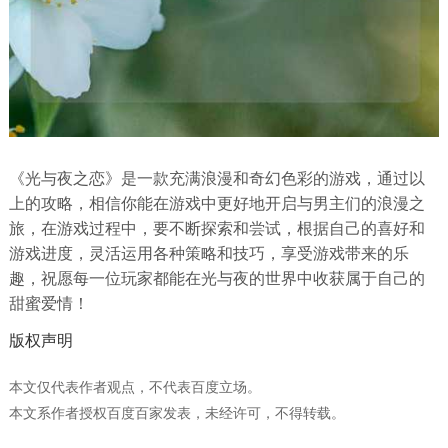
《光与夜之恋》是一款充满浪漫和奇幻色彩的游戏，通过以
上的攻略，相信你能在游戏中更好地开启与男主们的浪漫之
旅，在游戏过程中，要不断探索和尝试，根据自己的喜好和
游戏进度，灵活运用各种策略和技巧，享受游戏带来的乐
趣，祝愿每一位玩家都能在光与夜的世界中收获属于自己的
甜蜜爱情！
版权声明
本文仅代表作者观点，不代表百度立场。
本文系作者授权百度百家发表，未经许可，不得转载。