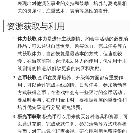
表现出对他演艺事业的支持和鼓励，培养与夏鸣星相
关的灵犀时，注重艺术、表演等属性的提升。
资源获取与利用
体力获取
体力是进行主线剧情、约会等活动的必要消
耗品，可以通过自然恢复、购买体力、完成任务等方
式获取体力，自然恢复是最基本的方式，但速度较
慢，在游戏前期，合理规划体力的使用，优先用于主
线剧情的推进,以解锁更多的内容和奖励。
金币获取
金币在灵犀培养、升级等方面都有重要作
用，可以通过完成主线剧情、日常任务、参加活动等
方式获得金币，在游戏中会有一些限时的金币活动，
要及时参与，在使用金币时，要根据灵犀的重要性和
培养优先级进行分配,避免浪费。
极光币获取
极光币可以用来购买各种道具和资源，可
以通过充值、完成成就任务、参加活动等方式获得极
光币，对于非氪金玩家来说，要合理利用免费获得的