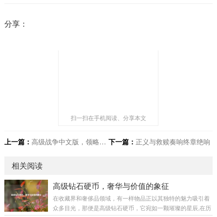
分享：
扫一扫在手机阅读、分享本文
上一篇：
高级战争中文版，领略策略战争魅力
下一篇：
正义与救赎奏响终章绝响
相关阅读
高级钻石硬币，奢华与价值的象征
在收藏界和奢侈品领域，有一样物品正以其独特的魅力吸引着
众多目光，那便是高级钻石硬币，它宛如一颗璀璨的星辰,在历