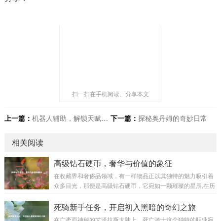
扫一扫在手机阅读、分享本文
上一篇：
机器人辅助，解锁天赋的新密钥
下一篇：
探秘奥丹姆的奇妙日常
相关阅读
高级钻石硬币，奢华与价值的象征
在收藏界和奢侈品领域，有一样物品正以其独特的魅力吸引着
众多目光，那便是高级钻石硬币，它宛如一颗璀璨的星辰,在历
史与现代的交织中散发着迷人的光芒。 高级钻石硬币并非普通
的货币，它是艺术与工艺的完美融合，从外观上看，每一枚高
死骑新手任务，开启初入黑暗的奇幻之旅
级钻石硬币都像是一件精心雕琢的艺术品，硬币的主体部分通
在广袤而神秘的艾泽拉斯大陆上，死亡骑士这个独特的职业宛