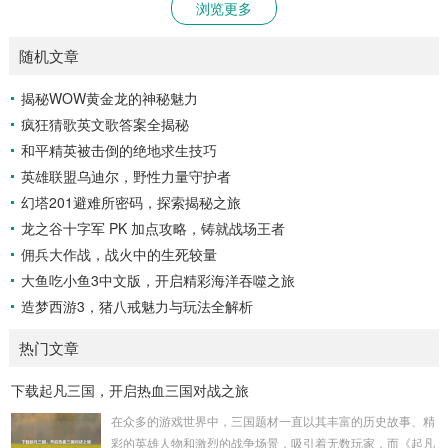
浏览更多
随机文章
揭秘WOW黄金龙的神秘魅力
疯狂猜歌英文歌答案全揭秘
和平精英被击倒的绝地求生技巧
英雄联盟乌迪尔，野性力量守护者
幻塔201避难所密码，探索揭秘之旅
龙之谷十字军 PK 加点攻略，铸就战场王者
佣兵大作战，战火中的生死较量
大鱼吃小鱼3中文版，开启精彩海洋吞噬之旅
造梦西游3，猪八戒魅力与玩法全解析
热门文章
下载起凡三国，开启热血三国对战之旅
在众多的游戏世界中，三国题材一直以其丰富的历史故事、精
彩的英雄人物和激烈的战争场景，吸引着无数玩家，而《起凡