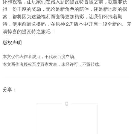
怀和祝福，让玩家们在踏入新的提瓦特冒险之前，就能够获
得一份丰厚的奖励，无论是新角色的陪伴，还是新地图的探
索，都将因为这些福利而变得更加精彩，让我们怀揣着期
待，使用前瞻兑换码，在原神 2.7 版本中开启一段全新的、充
满惊喜的提瓦特之旅吧！
版权声明
本文仅代表作者观点，不代表百度立场。
本文系作者授权百度百家发表，未经许可，不得转载。
分享：