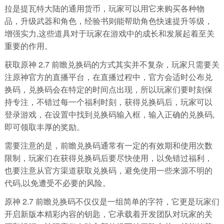
拉是提瓦特大陆的通用货币，玩家可以用它来购买各种物
品，升级武器和角色，经验书则能帮助角色快速提升等级，
增强实力,这些道具对于玩家在游戏中的成长和发展起着至关
重要的作用。
获取原神 2.7 前瞻兑换码的方式其实并不复杂，玩家只需要关
注原神官方的直播平台，在直播过程中，官方会适时公布兑
换码，兑换码会在特定的时间点出现，所以玩家们要时刻保
持专注，不错过每一个福利时刻，获得兑换码后，玩家可以
登录游戏，在设置中找到兑换码输入框，输入正确的兑换码,
即可领取丰厚的奖励。
需要注意的是，前瞻兑换码通常有一定的有效期和使用次数
限制，玩家们在获得兑换码后要尽快使用，以免错过福利，
也要注意从官方渠道获取兑换码，避免使用一些来源不明的
代码,以免遭受不必要的风险。
原神 2.7 前瞻兑换码不仅仅是一组简单的字符，它更是玩家们
开启新版本精彩内容的钥匙，它承载着开发团队对玩家的关