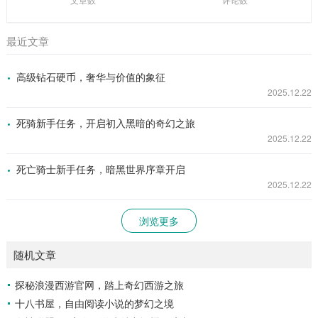
最近文章
高级钻石硬币，奢华与价值的象征
2025.12.22
死骑新手任务，开启初入黑暗的奇幻之旅
2025.12.22
死亡骑士新手任务，暗黑世界序章开启
2025.12.22
浏览更多
随机文章
探秘浪漫西游官网，踏上奇幻西游之旅
十八书屋，自由阅读小说的梦幻之境