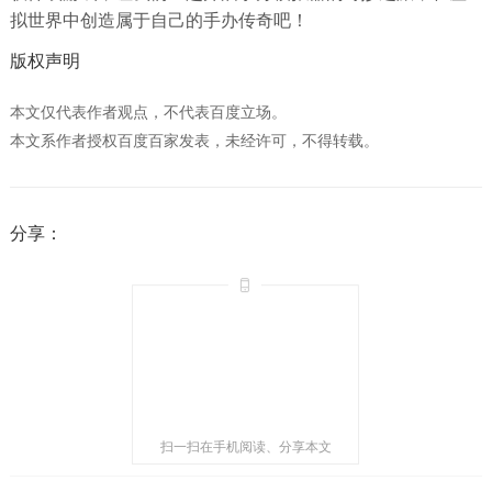
拟世界中创造属于自己的手办传奇吧！
版权声明
本文仅代表作者观点，不代表百度立场。
本文系作者授权百度百家发表，未经许可，不得转载。
分享：
扫一扫在手机阅读、分享本文