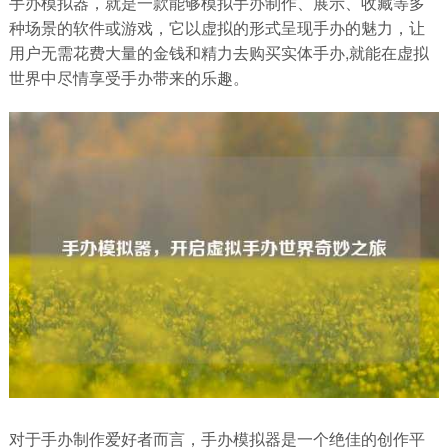
手办模拟器，就是一款能够模拟手办制作、展示、收藏等多
种场景的软件或游戏，它以虚拟的形式呈现手办的魅力，让
用户无需花费大量的金钱和精力去购买实体手办,就能在虚拟
世界中尽情享受手办带来的乐趣。
对于手办制作爱好者而言，手办模拟器是一个绝佳的创作平