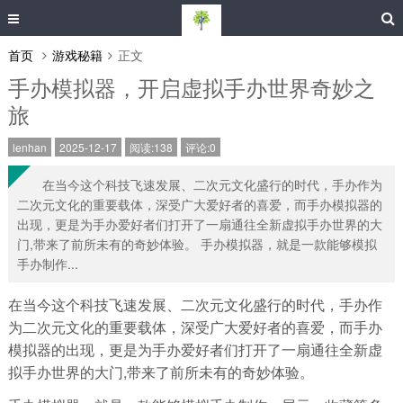
首页
游戏秘籍
正文
手办模拟器，开启虚拟手办世界奇妙之
旅
lenhan
2025-12-17
阅读:138
评论:0
在当今这个科技飞速发展、二次元文化盛行的时代，手办作为
二次元文化的重要载体，深受广大爱好者的喜爱，而手办模拟器的
出现，更是为手办爱好者们打开了一扇通往全新虚拟手办世界的大
门,带来了前所未有的奇妙体验。 手办模拟器，就是一款能够模拟
手办制作...
在当今这个科技飞速发展、二次元文化盛行的时代，手办作
为二次元文化的重要载体，深受广大爱好者的喜爱，而手办
模拟器的出现，更是为手办爱好者们打开了一扇通往全新虚
拟手办世界的大门,带来了前所未有的奇妙体验。