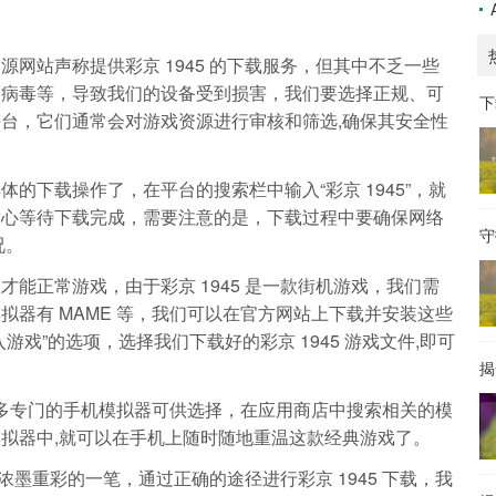
网站声称提供彩京 1945 的下载服务，但其中不乏一些
、病毒等，导致我们的设备受到损害，我们要选择正规、可
下
台，它们通常会对游戏资源进行审核和筛选,确保其安全性
的下载操作了，在平台的搜索栏中输入“彩京 1945”，就
耐心等待下载完成，需要注意的是，下载过程中要确保网络
守
况。
能正常游戏，由于彩京 1945 是一款街机游戏，我们需
器有 MAME 等，我们可以在官方网站上下载并安装这些
戏”的选项，选择我们下载好的彩京 1945 游戏文件,即可
揭
很多专门的手机模拟器可供选择，在应用商店中搜索相关的模
拟器中,就可以在手机上随时随地重温这款经典游戏了。
了浓墨重彩的一笔，通过正确的途径进行彩京 1945 下载，我