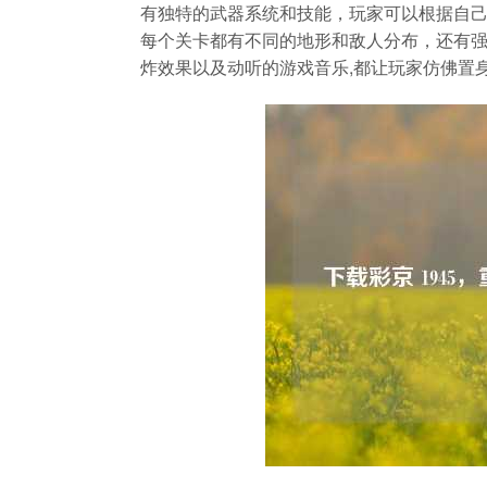
有独特的武器系统和技能，玩家可以根据自
每个关卡都有不同的地形和敌人分布，还有强大
炸效果以及动听的游戏音乐,都让玩家仿佛置