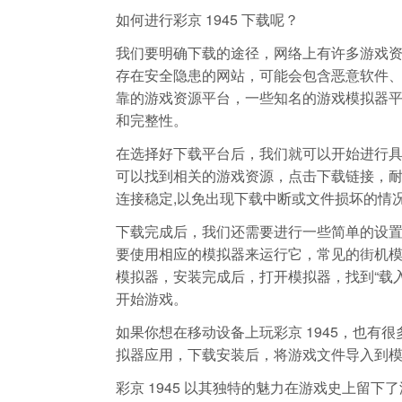
如何进行彩京 1945 下载呢？
我们要明确下载的途径，网络上有许多游戏资源
存在安全隐患的网站，可能会包含恶意软件
靠的游戏资源平台，一些知名的游戏模拟器平
和完整性。
在选择好下载平台后，我们就可以开始进行具体
可以找到相关的游戏资源，点击下载链接，
连接稳定,以免出现下载中断或文件损坏的情
下载完成后，我们还需要进行一些简单的设置才
要使用相应的模拟器来运行它，常见的街机模拟
模拟器，安装完成后，打开模拟器，找到“载入游
开始游戏。
如果你想在移动设备上玩彩京 1945，也有
拟器应用，下载安装后，将游戏文件导入到模
彩京 1945 以其独特的魅力在游戏史上留下