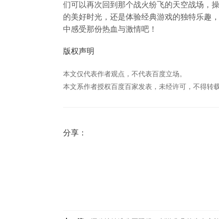
们可以再次回到那个战火纷飞的天空战场，
的美好时光，还是体验经典游戏的独特乐趣，彩
中感受那份热血与激情吧！
版权声明
本文仅代表作者观点，不代表百度立场。
本文系作者授权百度百家发表，未经许可，不得转
分享：