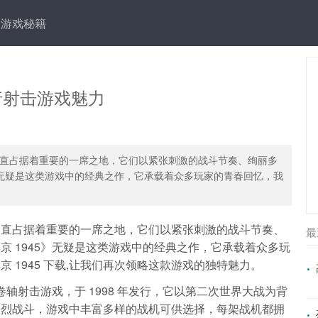
游戏秘籍
行射击游戏魅力
直占据着重要的一席之地，它们以紧张刺激的战斗节奏、绚丽多
》无疑是这类游戏中的经典之作，它承载着众多玩家的青春回忆，我
一直占据着重要的一席之地，它们以紧张刺激的战斗节奏、
最
 1945》无疑是这类游戏中的经典之作，它承载着众多玩
 1945 下载,让我们再次领略这款游戏的独特魅力。
卷轴射击游戏，于 1998 年发行，它以第二次世界大战为背
激烈战斗，游戏中丰富多样的战机可供选择，每架战机都拥