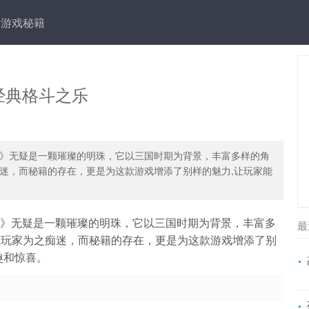
游戏秘籍
经典格斗之乐
15》无疑是一颗璀璨的明珠，它以三国时期为背景，丰富多样的角
迷，而秘籍的存在，更是为这款游戏增添了别样的魅力,让玩家能
15》无疑是一颗璀璨的明珠，它以三国时期为背景，丰富多
最
数玩家为之痴迷，而秘籍的存在，更是为这款游戏增添了别
趣和惊喜。