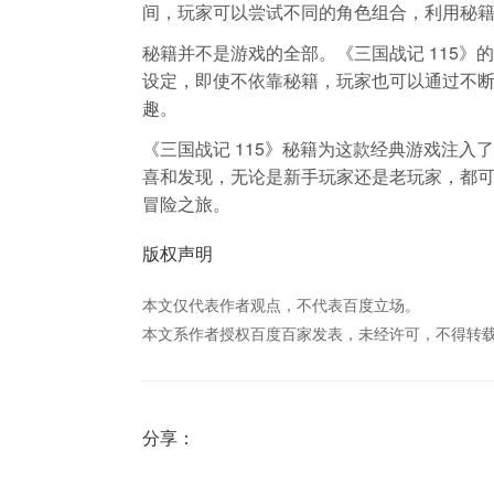
间，玩家可以尝试不同的角色组合，利用秘籍
秘籍并不是游戏的全部。《三国战记 115
设定，即使不依靠秘籍，玩家也可以通过不断
趣。
《三国战记 115》秘籍为这款经典游戏注
喜和发现，无论是新手玩家还是老玩家，都
冒险之旅。
版权声明
本文仅代表作者观点，不代表百度立场。
本文系作者授权百度百家发表，未经许可，不得转
分享：