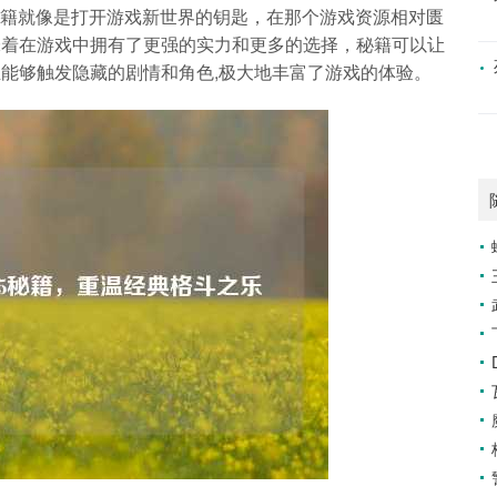
，秘籍就像是打开游戏新世界的钥匙，在那个游戏资源相对匮
味着在游戏中拥有了更强的实力和更多的选择，秘籍可以让
能够触发隐藏的剧情和角色,极大地丰富了游戏的体验。