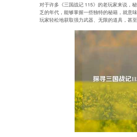
对于许多《三国战记 115》的老玩家来说
乏的年代，能够掌握一些独特的秘籍，就意
玩家轻松地获取强力武器、无限的道具，甚至