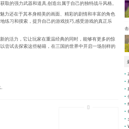
获取的强力武器和道具,创造出属于自己的独特战斗风格。
》的魅力还在于其本身精美的画面、精彩的剧情和丰富的角色
地练习和摸索，提升自己的游戏技巧,感受游戏的真正乐
击
入了新的活力，它让玩家在重温经典的同时，能够有更多的惊
可以尝试去探索这些秘籍，在三国的世界中开启一场别样的
载。