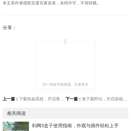
本文系作者授权百度百家发表，未经许可，不得转载。
分享：
扫一扫在手机阅读、分享本文
上一篇：
下载热血高校，开启青春热血影像之旅
下一篇：
免下载即玩，开启游戏全新体验
相关阅读
剑网3盒子使用指南，外观与插件轻松上手