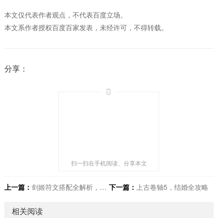
本文仅代表作者观点，不代表百度立场。
本文系作者授权百度百家发表，未经许可，不得转载。
分享：
扫一扫在手机阅读、分享本文
上一篇：
剑姬符文搭配全解析，助你峡谷战无不胜
下一篇：
上古卷轴5，结婚全攻略
相关阅读