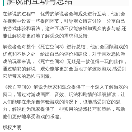
解说的互动与总结
在解说的过程中，优秀的解说者会与观众进行互动，他们会
在视频中设置一些提问环节，引导观众留言讨论，分享自己
的游戏体验和看法，这种互动不仅能够增加观众的参与感,还
能让解说者更好地了解观众的需求和反馈。
解说者会对整个《死亡空间3》进行总结，他们会回顾游戏的
优点和不足之处，给出自己的评价和建议，对于喜欢恐怖游
戏的玩家来说，《死亡空间3》无疑是一款值得一玩的佳作，
通过精彩的解说，观众能够更加全面地了解这款游戏,感受到
它所带来的恐怖与刺激。
《死亡空间3》解说为玩家和观众提供了一个深入了解游戏的
窗口，通过对游戏画面、音效、玩法和剧情的详细解读，让
人们能够在未亲自体验游戏的情况下，也能感受到它的魅
力，解说也为玩家提供了一些实用的游戏技巧和策略，帮助
他们更好地享受游戏的乐趣。
版权声明