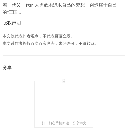
着一代又一代的人勇敢地追求自己的梦想，创造属于自己
的“王国”。
版权声明
本文仅代表作者观点，不代表百度立场。
本文系作者授权百度百家发表，未经许可，不得转载。
分享：
扫一扫在手机阅读、分享本文