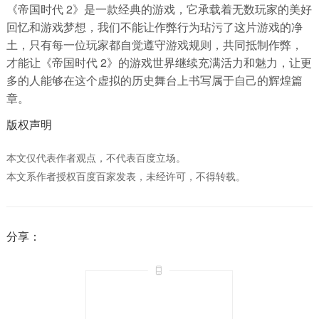
《帝国时代 2》是一款经典的游戏，它承载着无数玩家的美好
回忆和游戏梦想，我们不能让作弊行为玷污了这片游戏的净
土，只有每一位玩家都自觉遵守游戏规则，共同抵制作弊，
才能让《帝国时代 2》的游戏世界继续充满活力和魅力，让更
多的人能够在这个虚拟的历史舞台上书写属于自己的辉煌篇
章。
版权声明
本文仅代表作者观点，不代表百度立场。
本文系作者授权百度百家发表，未经许可，不得转载。
分享：