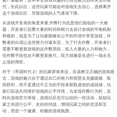
代，长此以往，这些玩家可能会对游戏失去信心，选择离开
这个游戏社区，导致游戏的人气逐渐下降。
从游戏开发者的角度来看,作弊行为也是他们面临的一大难
题，开发者们花费大量的时间和精力去设计游戏的平衡机制
和规则，就是为了让玩家能够在公平的环境中享受游戏，作
弊者的出现让这些努力付诸东流，为了打击作弊，开发者们
需要不断更新游戏的反作弊系统，投入大量的人力和物力，
但作弊手段也在不断更新换代，双方就像是在进行一场永无
止境的博弈。
对于《帝国时代 2》的玩家群体来说，应该树立正确的游戏观
念，游戏的魅力在于通过自己的努力和智慧去克服困难、取
得胜利，而不是通过不正当的手段来获取虚假的成就感，玩
家们应该共同维护游戏的公平环境，当发现作弊行为时，及
时向游戏官方举报，游戏社区也可以组织一些活动，鼓励玩
家之间进行公平、友好的对战，增强玩家之间的交流和互
动，营造一个健康、积极的游戏氛围。