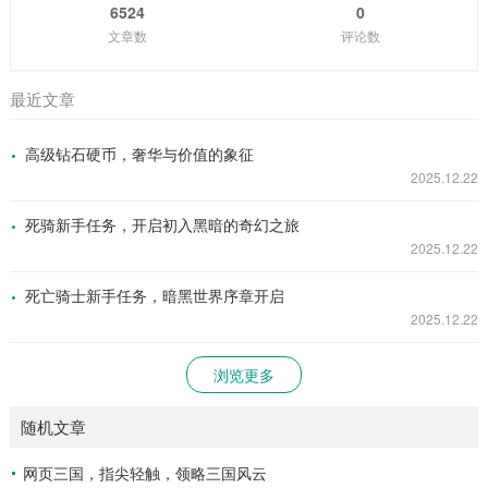
6524
0
文章数
评论数
最近文章
高级钻石硬币，奢华与价值的象征
2025.12.22
死骑新手任务，开启初入黑暗的奇幻之旅
2025.12.22
死亡骑士新手任务，暗黑世界序章开启
2025.12.22
浏览更多
随机文章
网页三国，指尖轻触，领略三国风云