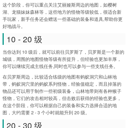
这个阶段，你可以重点关注艾丽娅斯周边的地图，如樱树
湖、龙猫妹妹森林等，这些地方的怪物等级较低，很适合新
手玩家，新手任务还会赠送一些基础的装备和道具,帮助你更
好地战斗。
10 - 20 级
当你达到 10 级后，就可以前往贝罗斯了，贝罗斯是一个新的
城镇，周围的地图怪物等级有所提升，但经验也更加丰厚，
你可以继续完成主线任务,同时也可以参与一些支线任务。
在贝罗斯周边，比较适合练级的地图有蚂蚁洞穴和山林地
带，蚂蚁洞穴里的蚂蚁系列怪物，经验值稳定，而且掉落的
物品还可以用于制作一些初级装备，山林地带则有各种猴子
怪物，它们的攻击相对较高，但击败后获得的经验也更多，
在这个阶段，你可以根据自己的装备和实力选择合适的地
图，大约需要 2 - 3 个小时就能升到 20 级。
20 - 30 级