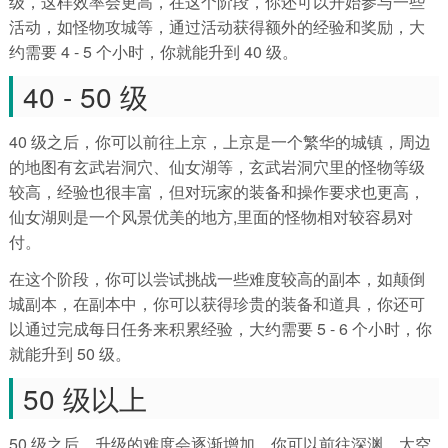
级，这样效率会更高，在这个阶段，你还可以开始参与一些
活动，如怪物攻城等，通过活动获得额外的经验和奖励，大
约需要 4 - 5 个小时，你就能升到 40 级。
40 - 50 级
40 级之后，你可以前往上京，上京是一个繁华的城镇，周边
的地图有玄武岩洞穴、仙女湖等，玄武岩洞穴里的怪物等级
较高，经验也很丰富，但对玩家的装备和操作要求也更高，
仙女湖则是一个风景优美的地方,里面的怪物相对较容易对
付。
在这个阶段，你可以尝试挑战一些难度较高的副本，如颠倒
城副本，在副本中，你可以获得珍贵的装备和道具，你还可
以通过完成每日任务来积累经验，大约需要 5 - 6 个小时，你
就能升到 50 级。
50 级以上
50 级之后，升级的难度会逐渐增加，你可以前往深渊、太空