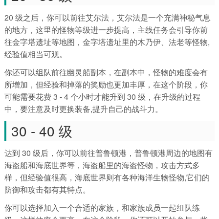
20 级之后，你可以前往艾尔法，艾尔法是一个充满神秘气息
的地方，这里的怪物等级进一步提高，主线任务会引导你前
往金字塔遗址等地图，金字塔遗址里的木乃伊、法老等怪物,
经验值相当可观。
你还可以组队前往幽灵船副本，在副本中，怪物的难度会有
所增加，但经验和掉落的奖励也更加丰厚，在这个阶段，你
可能需要花费 3 - 4 个小时才能升到 30 级，在升级的过程
中，要注意及时更换装备,提升自己的战斗力。
30 - 40 级
达到 30 级后，你可以前往普鲁顿港，普鲁顿港周边的地图有
海盗船和海底世界等，海盗船里的海盗怪物，攻击方式多
样，但经验值很高，海底世界则有各种海洋生物怪物,它们的
防御和攻击都有其特点。
你可以选择加入一个合适的家族，和家族成员一起组队练