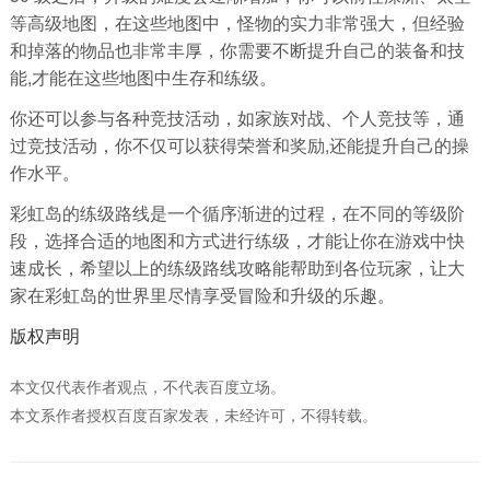
等高级地图，在这些地图中，怪物的实力非常强大，但经验
和掉落的物品也非常丰厚，你需要不断提升自己的装备和技
能,才能在这些地图中生存和练级。
你还可以参与各种竞技活动，如家族对战、个人竞技等，通
过竞技活动，你不仅可以获得荣誉和奖励,还能提升自己的操
作水平。
彩虹岛的练级路线是一个循序渐进的过程，在不同的等级阶
段，选择合适的地图和方式进行练级，才能让你在游戏中快
速成长，希望以上的练级路线攻略能帮助到各位玩家，让大
家在彩虹岛的世界里尽情享受冒险和升级的乐趣。
版权声明
本文仅代表作者观点，不代表百度立场。
本文系作者授权百度百家发表，未经许可，不得转载。