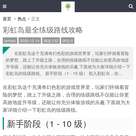
首页
热点
正文
彩虹岛最全练级路线攻略
lenhan
2025-12-14
阅读:132
评论:0
在彩虹岛这个充满奇幻色彩的游戏世界里，玩家们怀揣着冒险
的梦想，踏上了升级之路，合理的练级路线不仅能让你更高效地提
升等级，还能让你充分体验游戏的乐趣,下面就为大家详细介绍一下
彩虹岛的练级路线。 新手阶段（1 - 10 级） 初入彩虹岛，你...
在彩虹岛这个充满奇幻色彩的游戏世界里，玩家们怀揣着冒
险的梦想，踏上了升级之路，合理的练级路线不仅能让你更
高效地提升等级，还能让你充分体验游戏的乐趣,下面就为大
家详细介绍一下彩虹岛的练级路线。
新手阶段（1 - 10 级）