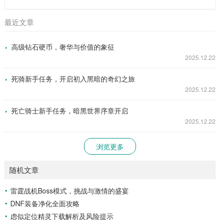
最近文章
高级钻石硬币，奢华与价值的象征
2025.12.22
死骑新手任务，开启初入黑暗的奇幻之旅
2025.12.22
死亡骑士新手任务，暗黑世界序章开启
2025.12.22
浏览更多
随机文章
雷霆战机Boss模式，挑战与激情的盛宴
DNF装备净化全面攻略
虑似定位精灵下载解析及风险提示