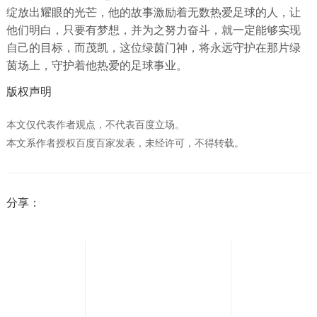
绽放出耀眼的光芒，他的故事激励着无数热爱足球的人，让
他们明白，只要有梦想，并为之努力奋斗，就一定能够实现
自己的目标，而茂凯，这位绿茵门神，将永远守护在那片绿
茵场上，守护着他热爱的足球事业。
版权声明
本文仅代表作者观点，不代表百度立场。
本文系作者授权百度百家发表，未经许可，不得转载。
分享：