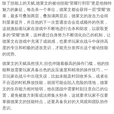
除了技能上的天赋,德莱文的被动技能“荣耀行刑官”更是他独特
魅力的象征，每击杀一个单位，德莱文都会获得一层“荣耀”效
果，最多可叠加两层，叠加满两层后，德莱文的攻击力会得
到显著提升，并且他的下一次普通攻击会造成额外的伤害，
这就激励着玩家在游戏中不断地进行击杀和助攻，以获取更
多的“荣耀”效果，这种通过自身努力不断强化自己的机制，让
德莱文在游戏中充满了成就感，也要求玩家在战斗中保持高
度的专注和积极的进攻意识，才能充分发挥出这个被动技能
的优势。
德莱文的天赋虽然强大,但也伴随着极高的操作门槛，他的技
能释放需要玩家具备出色的反应速度和精准的操作技巧，一
旦玩家在战斗中出现失误，比如未能及时回收斧头，或者在
不合适的时机释放技能，就很可能会陷入危险的境地，德莱
文的生存能力相对较弱，他在团战中需要时刻注意自己的位
置，避免被敌方刺客或法师集火秒杀，这就要求玩家不仅要
掌握德莱文的技能特点，还要具备良好的大局观和团队协作
意识。