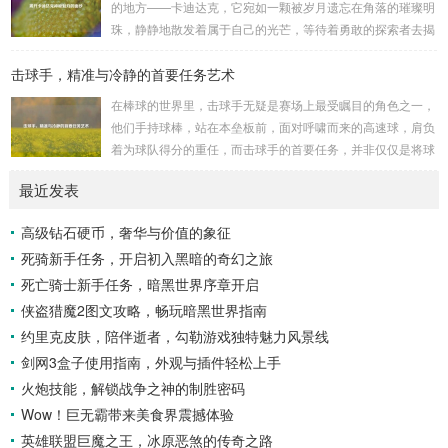
的地方——卡迪达克，它宛如一颗被岁月遗忘在角落的璀璨明
历史上看,生物武器的使用曾经给人类带来过惨痛的教训，在
珠，静静地散发着属于自己的光芒，等待着勇敢的探索者去揭
战争时期，某些国家就曾利用细菌、病毒...
开它那神秘的面纱。 卡迪达克位于一片偏远的地域,那里有着
击球手，精准与冷静的首要任务艺术
复杂多样的地形地貌，高耸入云的山脉连绵起伏，像是大自然
用巨手堆砌而成的巍峨屏障，山峰上终年积雪不化，在阳光的
在棒球的世界里，击球手无疑是赛场上最受瞩目的角色之一，
照耀下闪耀着刺眼的银光，仿佛是大自然赐予这片土地的皇
他们手持球棒，站在本垒板前，面对呼啸而来的高速球，肩负
冠，而山脚下，则是一片郁郁葱葱的森林，森林里树木种类繁
着为球队得分的重任，而击球手的首要任务，并非仅仅是将球
多，高大的乔木遮天蔽日，阳光只能透过枝叶的缝隙...
击出，而是在每一次击球过程中,完美融合精准与冷静。 精
最近发表
准，是击球手的核心技能，棒球比赛中，投手投出的球速度、
轨迹各不相同，有快速直球、变化莫测的曲线球，还有刁钻的
高级钻石硬币，奢华与价值的象征
滑球，击球手需要在极短的时间内，准确判断球的速度、方向
死骑新手任务，开启初入黑暗的奇幻之旅
和落点，然后调整自己的击球动作，这不仅要求击球手具备出
色的视力和反应能力,更需要大量的训练来培养对球...
死亡骑士新手任务，暗黑世界序章开启
侠盗猎魔2图文攻略，畅玩暗黑世界指南
约里克皮肤，陪伴逝者，勾勒游戏独特魅力风景线
剑网3盒子使用指南，外观与插件轻松上手
火炮技能，解锁战争之神的制胜密码
Wow！巨无霸带来美食界震撼体验
英雄联盟巨魔之王，冰原恶煞的传奇之路