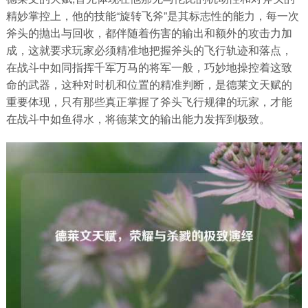
精妙掌控上，他的技能“旋转飞斧”是其标志性的能力，每一次
斧头的抛出与回收，都伴随着伤害的输出和额外的攻击力加
成，这就要求玩家必须精准地把握斧头的飞行轨迹和落点，
在战斗中如同指挥千军万马的将军一般，巧妙地操控着这致
命的武器，这种对时机和位置的精准判断，是德莱文天赋的
重要体现，只有那些真正掌握了斧头飞行规律的玩家，才能
在战斗中如鱼得水，将德莱文的输出能力发挥到极致。