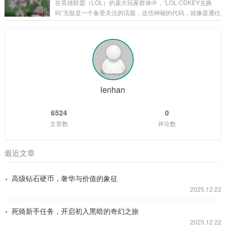
在英雄联盟（LOL）的庞大玩家群体中，“LOL CDKEY兑换
刻，二觉武器就如同神秘宝藏一般，在游戏的迷雾中逐渐露出
码”无疑是一个备受关注的话题，这些神秘的代码，就像是通往
它的锋芒，它的出现，标志着角色进入了一个全新的境界,拥有
游戏宝藏世界的钥匙，吸引着无数玩家去追寻和探索。 CDKE
了更强大的能力和更独特的玩法。 从外观上来看，二觉武器无
Y兑换码,就是一串由字母和数字组成的代码，玩家可以在英雄
疑是游戏美术设计的精华所在，每一把二觉...
联盟官方指定的兑换页面输入这些代码，从而获得各种游戏内
的奖励，这些奖励可谓丰富多彩，从稀有的英雄皮肤、珍贵的
英雄角色，到各种游戏道具和加成，应有尽有，对于玩家而
言，一个有效的CDKEY兑换码就像是一份意外之喜，能让他们
在游戏中获得更多的乐趣和优势...
lenhan
6524
0
文章数
评论数
最近文章
高级钻石硬币，奢华与价值的象征
2025.12.22
死骑新手任务，开启初入黑暗的奇幻之旅
2025.12.22