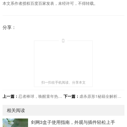
本文系作者授权百度百家发表，未经许可，不得转载。
分享：
扫一扫在手机阅读、分享本文
上一篇：
忍者棒球，唤醒童年热血激战回忆
下一篇：
虐杀原形1秘籍全解析，畅玩游戏秘诀大揭秘
相关阅读
剑网3盒子使用指南，外观与插件轻松上手