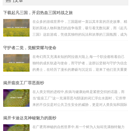
下载起凡三国，开启热血三国对战之旅
在众多的游戏世界中，三国题材一直以其丰富的历史故事、精
彩的英雄人物和激烈的战争场景，吸引着无数玩家，而《起凡
三国》这款游戏，凭借其独特的玩法和浓厚的三国氛围，成为
了许多三国游戏爱好者的心头好，就让我们一起来了解一下如
守护者二觉，觉醒荣耀与使命
何进行起凡三国下载,开启一段热血的三国对战之旅。 《起凡
三国》为玩家们构建了一个充满激情与挑战的三国战场，你可
在奇幻而又充满未知的阿拉德大陆上,每一个职业都有着自己
以化身为三国时期的知名将领，如勇猛无双的吕布、足智多谋
独特的成长轨迹与使命，而守护者，这群以坚韧与守护为信念
的诸葛亮、忠义双全的关羽等，率领自己的军队在战场上冲锋
的勇士，在经历了漫长的磨砺与沉淀后，迎来了他们至关重要
陷阵、排兵布阵，游戏中的每一场战斗都充满了变...
的二次觉醒，绽放出了更为耀眼的光芒。 守护者,自踏上这片
揭开瘟疫工厂罪恶面纱
大陆的那一刻起，便肩负着守护的重任，他们身躯魁梧，手持
巨盾，宛如一道不可逾越的城墙，为队友们遮风挡雨，抵御着
在人类文明的进程中,疾病与健康始终是紧密交织的话题，而
来自各方的邪恶势力，最初，他们凭借着基础的技能和坚定的
当“瘟疫工厂”这一充满罪恶与阴谋的词汇浮出水面时，它所带
意志，在一次次战斗中积累着经验，不断成长，无论是在阴森
来的不仅仅是对公共卫生安全的威胁，更是对人类良知和国际
恐怖的地下墓穴，还是在战火纷飞的前线战场，守...
秩序的严重挑战。 “瘟疫工厂”并非是自然形成的某种场所，而
揭开卡迪达克神秘魅力的面纱
是一些别有用心的势力为了实现其不可告人的目的，秘密设立
的进行生物武器研发和试验的地方，这些所谓的“工厂”，披着
在广袤而神秘的自然世界中,有一个鲜为人知却充满独特魅力
科学研究的外衣，实则干着违背人道、危害全球的勾当。 从